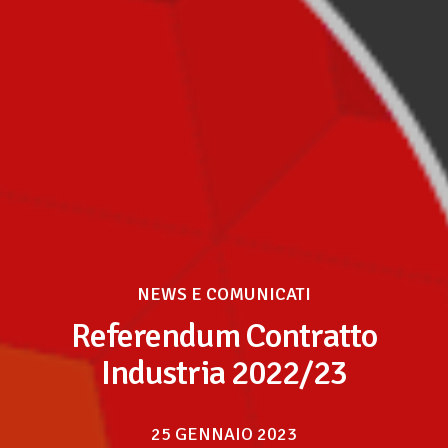
NEWS E COMUNICATI
Referendum Contratto
Industria 2022/23
25 GENNAIO 2023