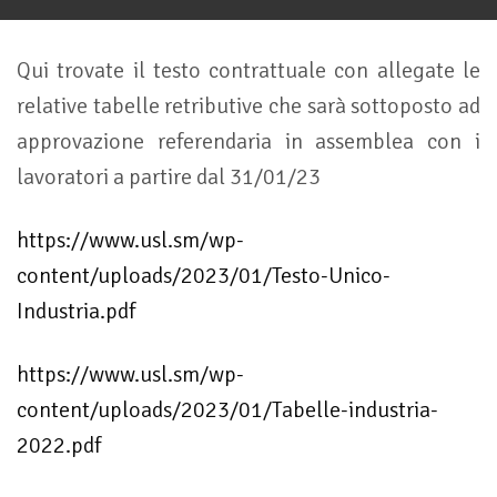
Qui trovate il testo contrattuale con allegate le
relative tabelle retributive che sarà sottoposto ad
approvazione referendaria in assemblea con i
lavoratori a partire dal 31/01/23
https://www.usl.sm/wp-
content/uploads/2023/01/Testo-Unico-
Industria.pdf
https://www.usl.sm/wp-
content/uploads/2023/01/Tabelle-industria-
2022.pdf