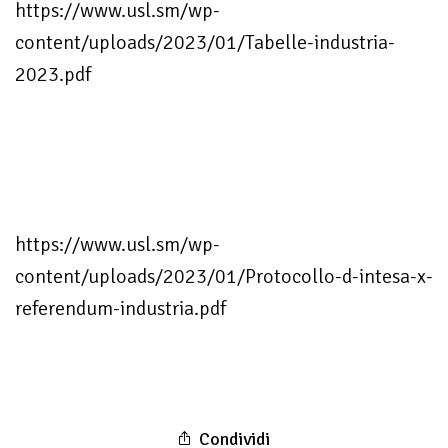
https://www.usl.sm/wp-
content/uploads/2023/01/Tabelle-industria-
2023.pdf
https://www.usl.sm/wp-
content/uploads/2023/01/Protocollo-d-intesa-x-
referendum-industria.pdf
Condividi