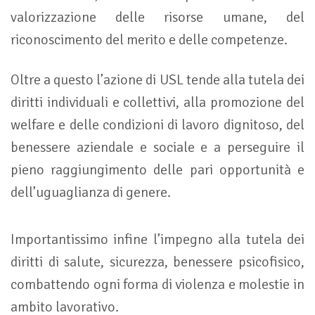
valorizzazione delle risorse umane, del
riconoscimento del merito e delle competenze.
Oltre a questo l’azione di USL tende alla tutela dei
diritti individuali e collettivi, alla promozione del
welfare e delle condizioni di lavoro dignitoso, del
benessere aziendale e sociale e a perseguire il
pieno raggiungimento delle pari opportunità e
dell’uguaglianza di genere.
Importantissimo infine l’impegno alla tutela dei
diritti di salute, sicurezza, benessere psicofisico,
combattendo ogni forma di violenza e molestie in
ambito lavorativo.