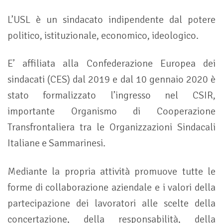
L’USL è un sindacato indipendente dal potere
politico, istituzionale, economico, ideologico.
E’ affiliata alla Confederazione Europea dei
sindacati (CES) dal 2019 e dal 10 gennaio 2020 è
stato formalizzato l’ingresso nel CSIR,
importante Organismo di Cooperazione
Transfrontaliera tra le Organizzazioni Sindacali
Italiane e Sammarinesi.
Mediante la propria attività promuove tutte le
forme di collaborazione aziendale e i valori della
partecipazione dei lavoratori alle scelte della
concertazione, della responsabilità, della