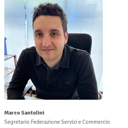
Marco Santolini
Segretario Federazione Servizi e Commercio