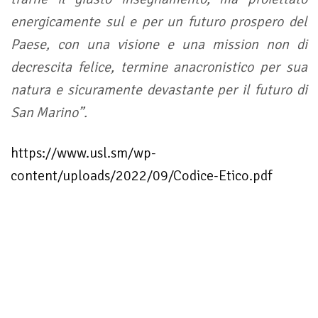
energicamente sul e per un futuro prospero del
Paese, con una visione e una mission non di
decrescita felice, termine anacronistico per sua
natura e sicuramente devastante per il futuro di
San Marino”.
https://www.usl.sm/wp-
content/uploads/2022/09/Codice-Etico.pdf