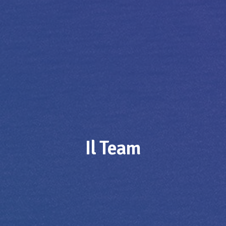
Il Team