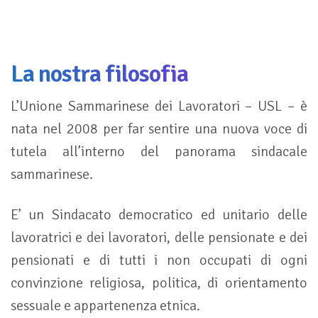
La nostra filosofia
L’Unione Sammarinese dei Lavoratori – USL – è
nata nel 2008 per far sentire una nuova voce di
tutela all’interno del panorama sindacale
sammarinese.
E’ un Sindacato democratico ed unitario delle
lavoratrici e dei lavoratori, delle pensionate e dei
pensionati e di tutti i non occupati di ogni
convinzione religiosa, politica, di orientamento
sessuale e appartenenza etnica.