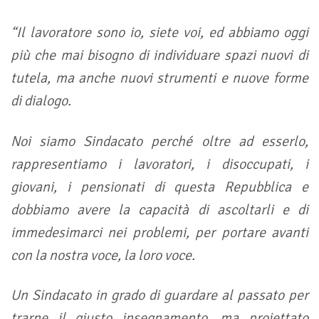
“Il lavoratore sono io, siete voi, ed abbiamo oggi
più che mai bisogno di individuare spazi nuovi di
tutela, ma anche nuovi strumenti e nuove forme
di dialogo.
Noi siamo Sindacato perché oltre ad esserlo,
rappresentiamo i lavoratori, i disoccupati, i
giovani,
i pensionati di questa Repubblica e
dobbiamo avere la capacità di ascoltarli e di
immedesimarci
nei problemi, per portare avanti
con la nostra voce, la loro voce.
Un Sindacato in grado di guardare al passato per
trarne il giusto insegnamento, ma proiettato