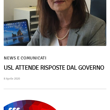
NEWS E COMUNICATI
USL ATTENDE RISPOSTE DAL GOVERNO
8 Aprile 2020