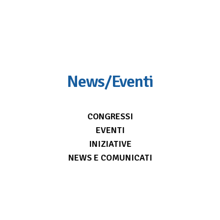
News/Eventi
CONGRESSI
EVENTI
INIZIATIVE
NEWS E COMUNICATI