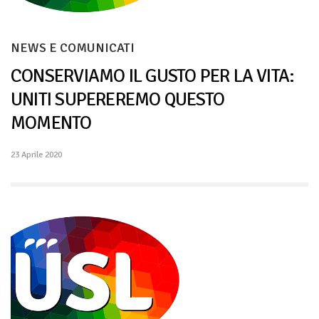
NEWS E COMUNICATI
CONSERVIAMO IL GUSTO PER LA VITA:
UNITI SUPEREREMO QUESTO
MOMENTO
23 Aprile 2020