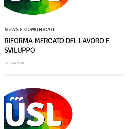
NEWS E COMUNICATI
RIFORMA MERCATO DEL LAVORO E
SVILUPPO
2 Luglio 2020