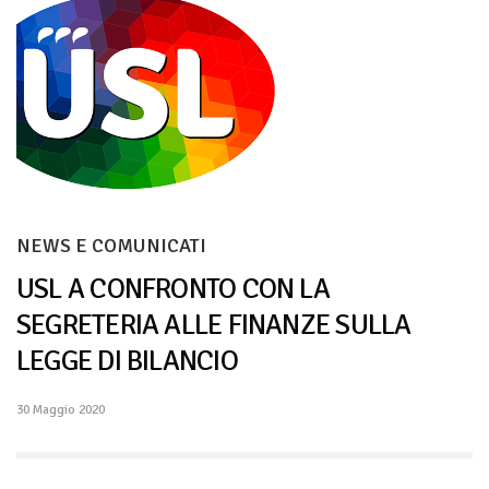
NEWS E COMUNICATI
USL A CONFRONTO CON LA
SEGRETERIA ALLE FINANZE SULLA
LEGGE DI BILANCIO
30 Maggio 2020