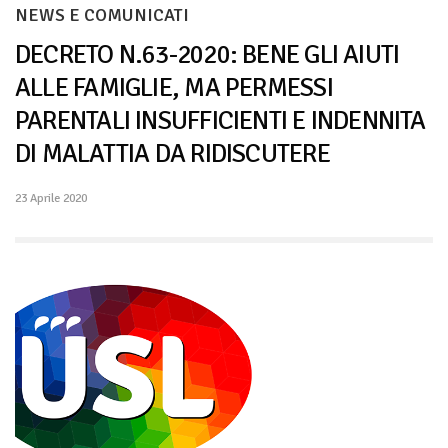
NEWS E COMUNICATI
DECRETO N.63-2020: BENE GLI AIUTI
ALLE FAMIGLIE, MA PERMESSI
PARENTALI INSUFFICIENTI E INDENNITA
DI MALATTIA DA RIDISCUTERE
23 Aprile 2020