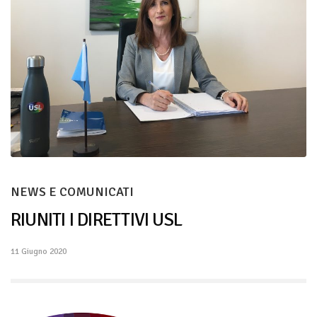
NEWS E COMUNICATI
RIUNITI I DIRETTIVI USL
11 Giugno 2020