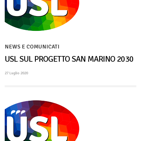
NEWS E COMUNICATI
USL SUL PROGETTO SAN MARINO 2030
27 Luglio 2020