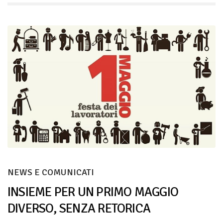
NEWS E COMUNICATI
INSIEME PER UN PRIMO MAGGIO
DIVERSO, SENZA RETORICA