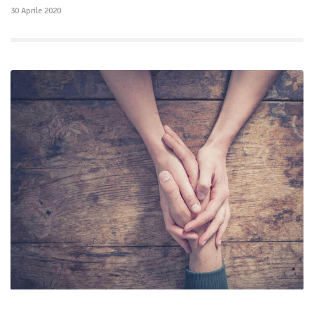
30 Aprile 2020