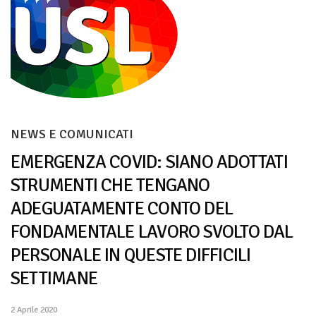
NEWS E COMUNICATI
EMERGENZA COVID: SIANO ADOTTATI
STRUMENTI CHE TENGANO
ADEGUATAMENTE CONTO DEL
FONDAMENTALE LAVORO SVOLTO DAL
PERSONALE IN QUESTE DIFFICILI
SETTIMANE
2 Aprile 2020