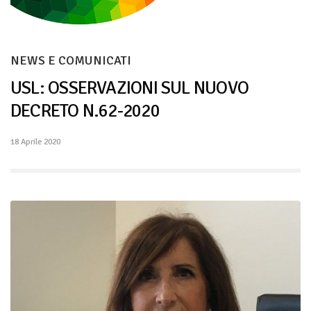
NEWS E COMUNICATI
USL: OSSERVAZIONI SUL NUOVO
DECRETO N.62-2020
18 Aprile 2020