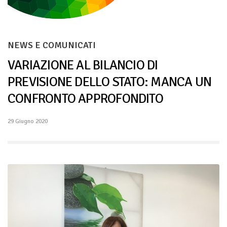
NEWS E COMUNICATI
VARIAZIONE AL BILANCIO DI
PREVISIONE DELLO STATO: MANCA UN
CONFRONTO APPROFONDITO
29 Giugno 2020