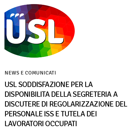
NEWS E COMUNICATI
USL SODDISFAZIONE PER LA
DISPONIBILITA DELLA SEGRETERIA A
DISCUTERE DI REGOLARIZZAZIONE DEL
PERSONALE ISS E TUTELA DEI
LAVORATORI OCCUPATI