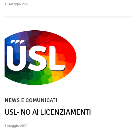
16 Maggio 2020
NEWS E COMUNICATI
USL- NO AI LICENZIAMENTI
5 Maggio 2020