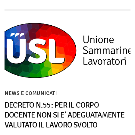
NEWS E COMUNICATI
DECRETO N.55: PER IL CORPO
DOCENTE NON SI E’ ADEGUATAMENTE
VALUTATO IL LAVORO SVOLTO