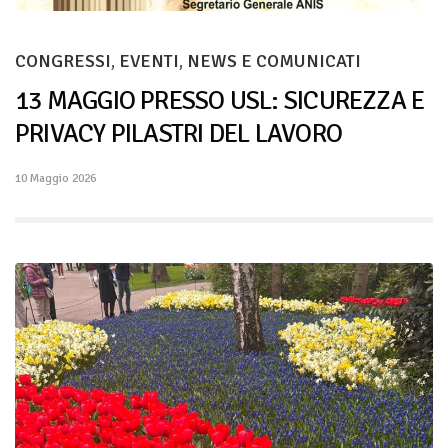
CONGRESSI
,
EVENTI
,
NEWS E COMUNICATI
13 MAGGIO PRESSO USL: SICUREZZA E
PRIVACY PILASTRI DEL LAVORO
10 Maggio 2026