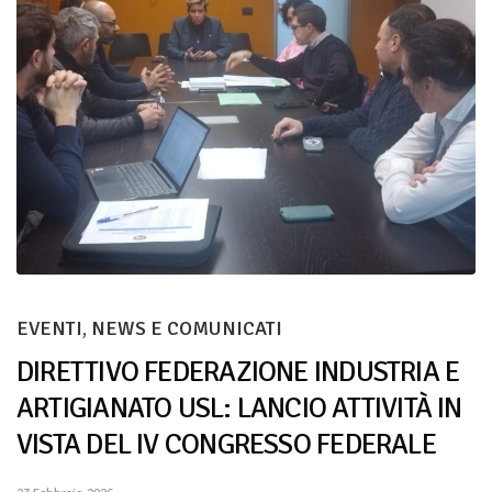
EVENTI
,
NEWS E COMUNICATI
DIRETTIVO FEDERAZIONE INDUSTRIA E
ARTIGIANATO USL: LANCIO ATTIVITÀ IN
VISTA DEL IV CONGRESSO FEDERALE