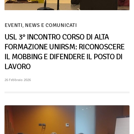
EVENTI
,
NEWS E COMUNICATI
USL 3° INCONTRO CORSO DI ALTA
FORMAZIONE UNIRSM: RICONOSCERE
IL MOBBING E DIFENDERE IL POSTO DI
LAVORO
26 Febbraio 2026