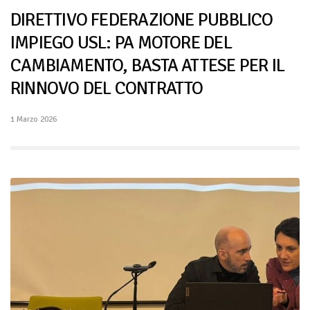
DIRETTIVO FEDERAZIONE PUBBLICO
IMPIEGO USL: PA MOTORE DEL
CAMBIAMENTO, BASTA ATTESE PER IL
RINNOVO DEL CONTRATTO
1 Marzo 2026