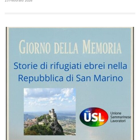
23 Febbraio 2026