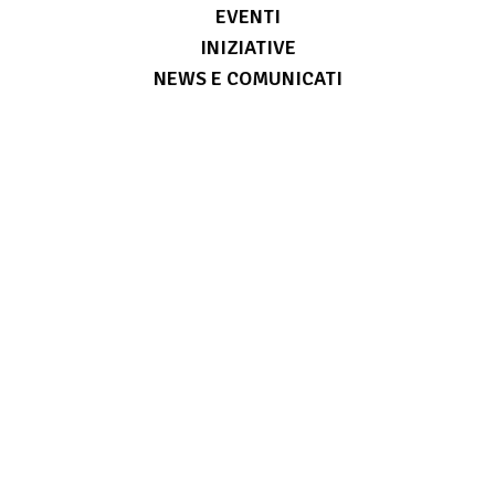
EVENTI
INIZIATIVE
NEWS E COMUNICATI