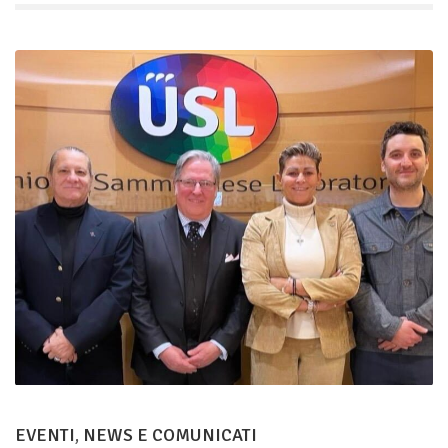
EVENTI
,
NEWS E COMUNICATI