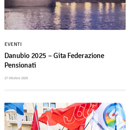
EVENTI
Danubio 2025 – Gita Federazione
Pensionati
27 Ottobre 2025