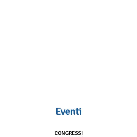
Eventi
CONGRESSI