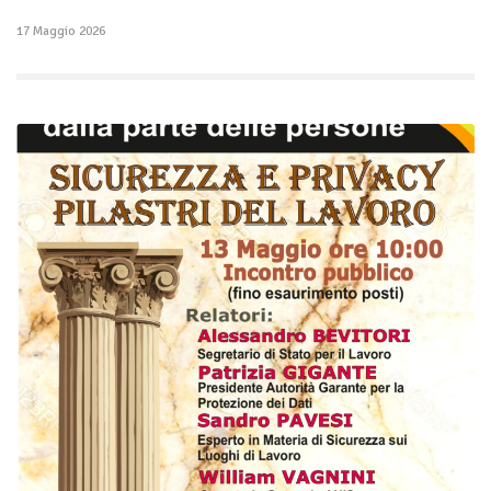
17 Maggio 2026