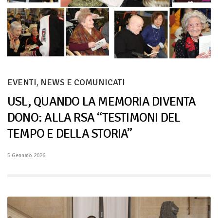
EVENTI
,
NEWS E COMUNICATI
USL, QUANDO LA MEMORIA DIVENTA
DONO: ALLA RSA “TESTIMONI DEL
TEMPO E DELLA STORIA”
5 Gennaio 2026