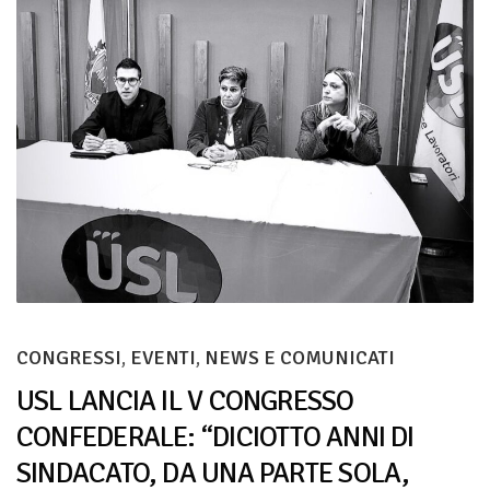
CONGRESSI
,
EVENTI
,
NEWS E COMUNICATI
USL LANCIA IL V CONGRESSO
CONFEDERALE: “DICIOTTO ANNI DI
SINDACATO, DA UNA PARTE SOLA,