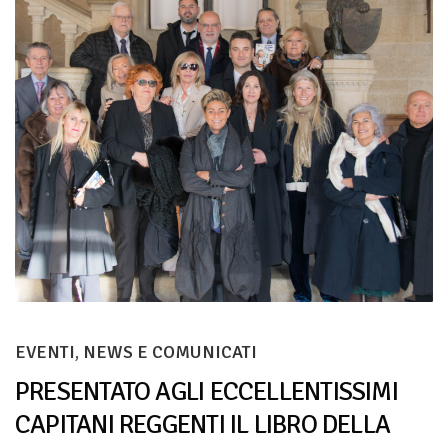
EVENTI
,
NEWS E COMUNICATI
PRESENTATO AGLI ECCELLENTISSIMI
CAPITANI REGGENTI IL LIBRO DELLA