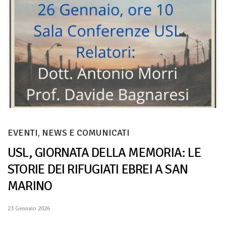
EVENTI
,
NEWS E COMUNICATI
USL, GIORNATA DELLA MEMORIA: LE
STORIE DEI RIFUGIATI EBREI A SAN
MARINO
23 Gennaio 2026