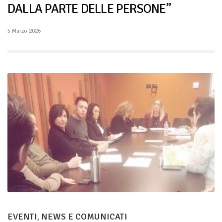
DALLA PARTE DELLE PERSONE”
5 Marzo 2026
EVENTI
,
NEWS E COMUNICATI