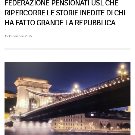
FEDERAZIONE PENSIONATI USL CHE
RIPERCORRE LE STORIE INEDITE DI CHI
HA FATTO GRANDE LA REPUBBLICA
15 Dicembre 2025