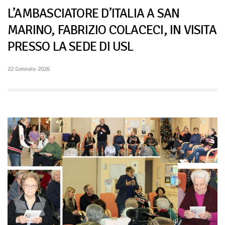
L’AMBASCIATORE D’ITALIA A SAN
MARINO, FABRIZIO COLACECI, IN VISITA
PRESSO LA SEDE DI USL
22 Gennaio 2026