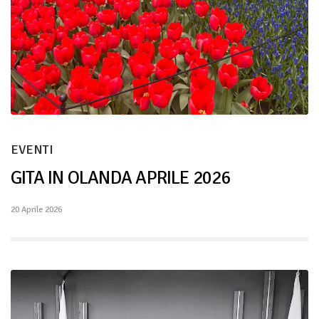
EVENTI
GITA IN OLANDA APRILE 2026
20 Aprile 2026