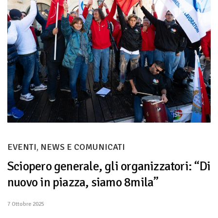
EVENTI
,
NEWS E COMUNICATI
Sciopero generale, gli organizzatori: “Di
nuovo in piazza, siamo 8mila”
7 Ottobre 2025