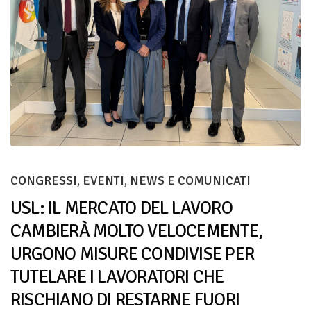
CONGRESSI
,
EVENTI
,
NEWS E COMUNICATI
USL: IL MERCATO DEL LAVORO
CAMBIERÀ MOLTO VELOCEMENTE,
URGONO MISURE CONDIVISE PER
TUTELARE I LAVORATORI CHE
RISCHIANO DI RESTARNE FUORI