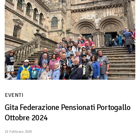
EVENTI
Gita Federazione Pensionati Portogallo
Ottobre 2024
21 Febbraio 2025