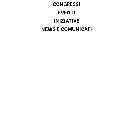
CONGRESSI
EVENTI
INIZIATIVE
NEWS E COMUNICATI