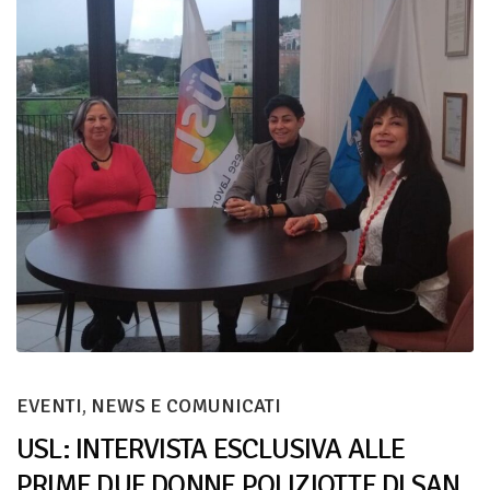
EVENTI
,
NEWS E COMUNICATI
USL: INTERVISTA ESCLUSIVA ALLE
PRIME DUE DONNE POLIZIOTTE DI SAN