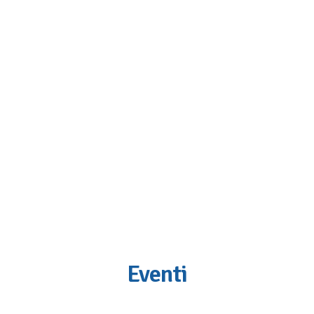
Eventi