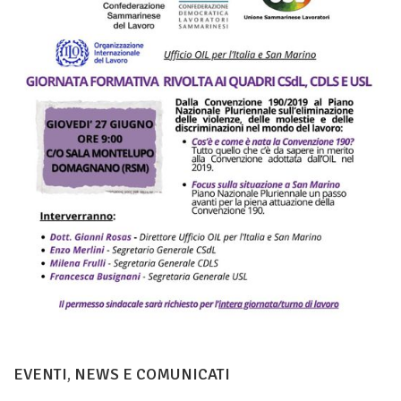
EVENTI
,
NEWS E COMUNICATI