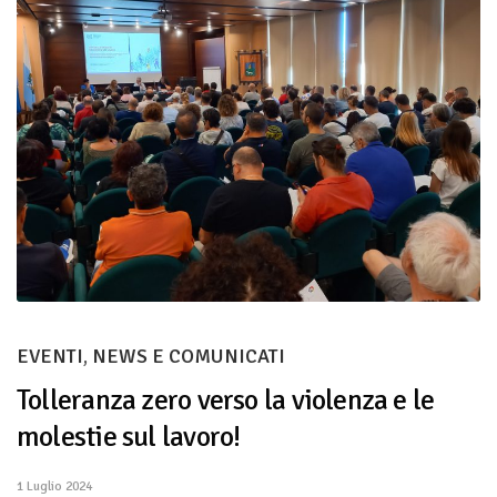
EVENTI
,
NEWS E COMUNICATI
Tolleranza zero verso la violenza e le
molestie sul lavoro!
1 Luglio 2024