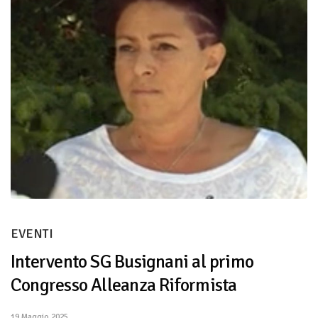
EVENTI
Intervento SG Busignani al primo
Congresso Alleanza Riformista
19 Maggio 2025