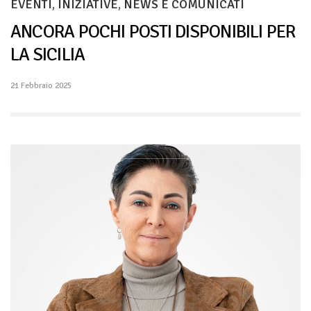
EVENTI
,
INIZIATIVE
,
NEWS E COMUNICATI
ANCORA POCHI POSTI DISPONIBILI PER
LA SICILIA
21 Febbraio 2025