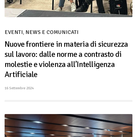
EVENTI
,
NEWS E COMUNICATI
Nuove frontiere in materia di sicurezza
sul lavoro: dalle norme a contrasto di
molestie e violenza all’Intelligenza
Artificiale
16 Settembre 2024