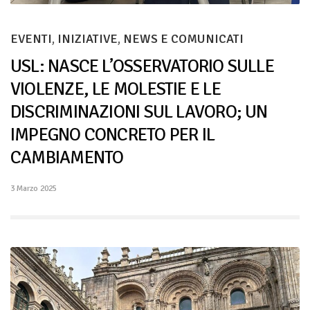
EVENTI
,
INIZIATIVE
,
NEWS E COMUNICATI
USL: NASCE L’OSSERVATORIO SULLE
VIOLENZE, LE MOLESTIE E LE
DISCRIMINAZIONI SUL LAVORO; UN
IMPEGNO CONCRETO PER IL
CAMBIAMENTO
3 Marzo 2025