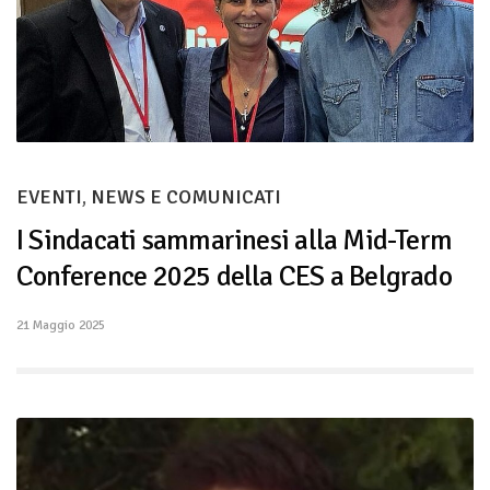
EVENTI
,
NEWS E COMUNICATI
I Sindacati sammarinesi alla Mid-Term
Conference 2025 della CES a Belgrado
21 Maggio 2025