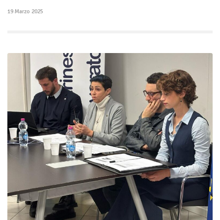
19 Marzo 2025