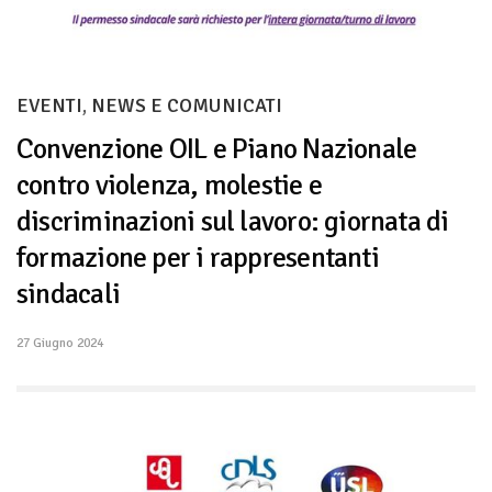
EVENTI
,
NEWS E COMUNICATI
Convenzione OIL e Piano Nazionale
contro violenza, molestie e
discriminazioni sul lavoro: giornata di
formazione per i rappresentanti
sindacali
27 Giugno 2024