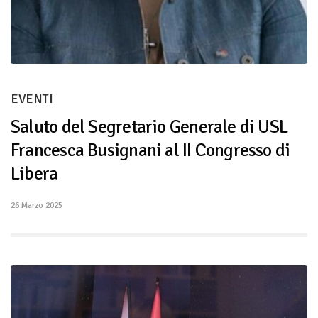
EVENTI
Saluto del Segretario Generale di USL
Francesca Busignani al II Congresso di
Libera
26 Marzo 2025