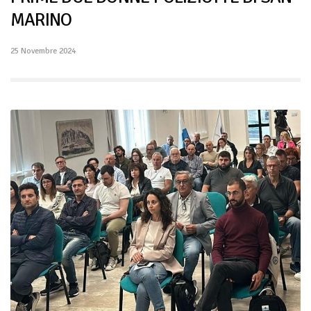
MARINO
25 Novembre 2024