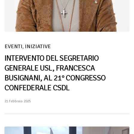
EVENTI
,
INIZIATIVE
INTERVENTO DEL SEGRETARIO
GENERALE USL, FRANCESCA
BUSIGNANI, AL 21° CONGRESSO
CONFEDERALE CSDL
21 Febbraio 2025