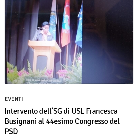
EVENTI
Intervento dell’SG di USL Francesca
Busignani al 44esimo Congresso del
PSD