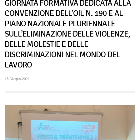
GIORNATA FORMATIVA DEDICATA ALLA
CONVENZIONE DELL’OIL N. 190 E AL
PIANO NAZIONALE PLURIENNALE
SULL’ELIMINAZIONE DELLE VIOLENZE,
DELLE MOLESTIE E DELLE
DISCRIMINAZIONI NEL MONDO DEL
LAVORO
18 Giugno 2024