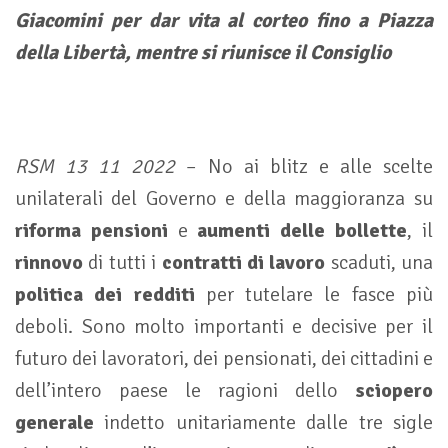
Giacomini per dar vita al corteo fino a Piazza
della Libertà, mentre si riunisce il Consiglio
RSM 13 11 2022
– No ai blitz e alle scelte
unilaterali del Governo e della maggioranza su
riforma pensioni
e
aumenti delle bollette
, il
rinnovo
di tutti i
contratti di lavoro
scaduti, una
politica dei redditi
per tutelare le fasce più
deboli. Sono molto importanti e decisive per il
futuro dei lavoratori, dei pensionati, dei cittadini e
dell’intero paese le ragioni dello
sciopero
generale
indetto unitariamente dalle tre sigle