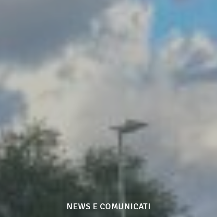
NEWS E COMUNICATI