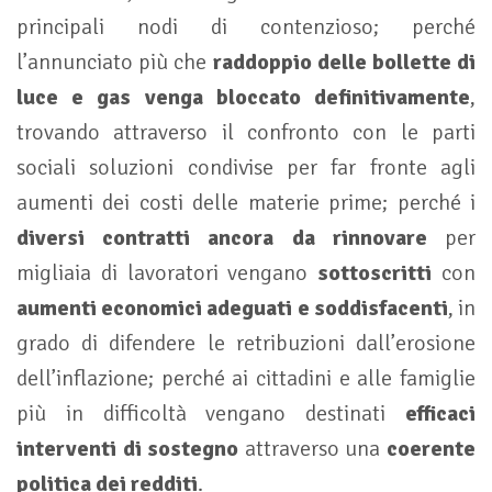
principali nodi di contenzioso; perché
l’annunciato più che
raddoppio delle bollette di
luce e gas venga bloccato definitivamente
,
trovando attraverso il confronto con le parti
sociali soluzioni condivise per far fronte agli
aumenti dei costi delle materie prime; perché i
diversi contratti ancora da rinnovare
per
migliaia di lavoratori vengano
sottoscritti
con
aumenti economici adeguati e soddisfacenti
, in
grado di difendere le retribuzioni dall’erosione
dell’inflazione; perché ai cittadini e alle famiglie
più in difficoltà vengano destinati
efficaci
interventi di sostegno
attraverso una
coerente
politica dei redditi
.