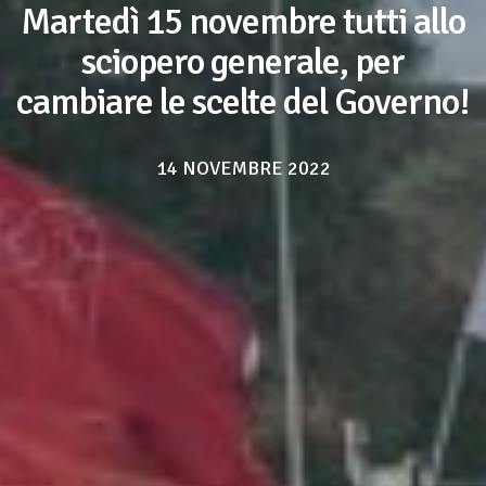
Martedì 15 novembre tutti allo
sciopero generale, per
cambiare le scelte del Governo!
14 NOVEMBRE 2022