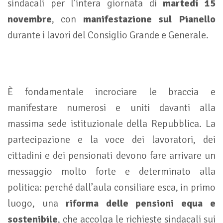
sindacali per l’intera giornata di
martedì 15
novembre
, con
manifestazione sul Pianello
durante i lavori del Consiglio Grande e Generale.
È fondamentale incrociare le braccia e
manifestare numerosi e uniti davanti alla
massima sede istituzionale della Repubblica. La
partecipazione e la voce dei lavoratori, dei
cittadini e dei pensionati devono fare arrivare un
messaggio molto forte e determinato alla
politica: perché dall’aula consiliare esca, in primo
luogo, una
riforma delle pensioni equa e
sostenibile
, che accolga le richieste sindacali sui