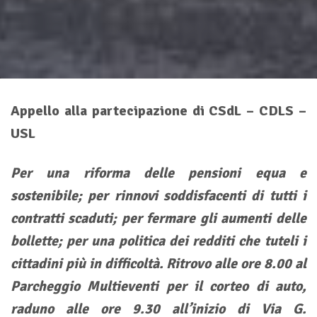
Appello alla partecipazione di CSdL – CDLS –
USL
Per una riforma delle pensioni equa e
sostenibile; per rinnovi soddisfacenti di tutti i
contratti scaduti; per fermare gli aumenti delle
bollette; per una politica dei redditi che tuteli i
cittadini più in difficoltà. Ritrovo alle ore 8.00 al
Parcheggio Multieventi per il corteo di auto,
raduno alle ore 9.30 all’inizio di Via G.