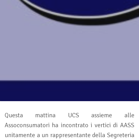
Questa mattina UCS assieme alle
Assoconsumatori ha incontrato i vertici di AASS
unitamente a un rappresentante della Segreteria