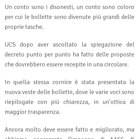
Un conto sono i disonesti, un conto sono coloro
per cui le bollette sono divenute più grandi delle
proprie tasche.
UCS dopo aver ascoltato la spiegazione del
decreto punto per punto ha fatto delle proposte
che dovrebbero essere recepite in una circolare.
In quella stessa cornice è stata presentata la
nuova veste delle bollette, dove le varie voci sono
riepilogate con più chiarezza, in un’ottica di
maggior trasparenza.
Ancora molto deve essere fatto e migliorato, ma