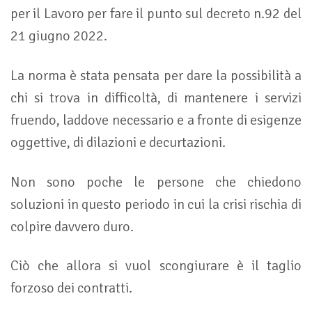
per il Lavoro per fare il punto sul decreto n.92 del
21 giugno 2022.
La norma è stata pensata per dare la possibilità a
chi si trova in difficoltà, di mantenere i servizi
fruendo, laddove necessario e a fronte di esigenze
oggettive, di dilazioni e decurtazioni.
Non sono poche le persone che chiedono
soluzioni in questo periodo in cui la crisi rischia di
colpire davvero duro.
Ciò che allora si vuol scongiurare è il taglio
forzoso dei contratti.