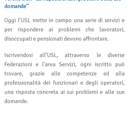
domande”
Oggi l’USL mette in campo una serie di servizi e
per rispondere ai problemi che lavoratori,
disoccupati e pensionati devono affrontare.
Iscrivendosi all’USL, attraverso le diverse
Federazioni e l’area Servizi, ogni iscritto può
trovare, grazie alle competenze ed alla
professionalità dei funzionari e degli operatori,
una risposta concreta ai sui problemi e alle sue
domande.