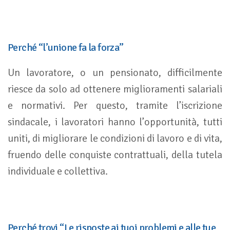
Perché “l’unione fa la forza”
Un lavoratore, o un pensionato, difficilmente
riesce da solo ad ottenere miglioramenti salariali
e normativi. Per questo, tramite l’iscrizione
sindacale, i lavoratori hanno l’opportunità, tutti
uniti, di migliorare le condizioni di lavoro e di vita,
fruendo delle conquiste contrattuali, della tutela
individuale e collettiva.
Perché trovi “Le risposte ai tuoi problemi e alle tue