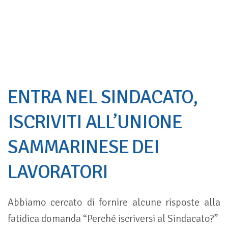
ENTRA NEL SINDACATO,
ISCRIVITI ALL’UNIONE
SAMMARINESE DEI
LAVORATORI
Abbiamo cercato di fornire alcune risposte alla
fatidica domanda “Perché iscriversi al Sindacato?”