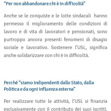
“Per non abbandonare chi è in difficoltà”
Anche se le conquiste e le lotte sindacali hanno
permesso il miglioramento delle condizioni di
lavoro e di vita di lavoratori e pensionati, sono
purtroppo ancora presenti fenomeni di disagio
sociale e lavorativo. Sostenere l’USL, significa
anche solidarizzare con chi è in difficoltà.
Perché “siamo indipendenti dallo Stato, dalla
Politica e da ogni influenza esterna”
Per realizzare tutte le attività, l’USL si finanzia
esclusivamente con il contributo dei suoi iscritti.