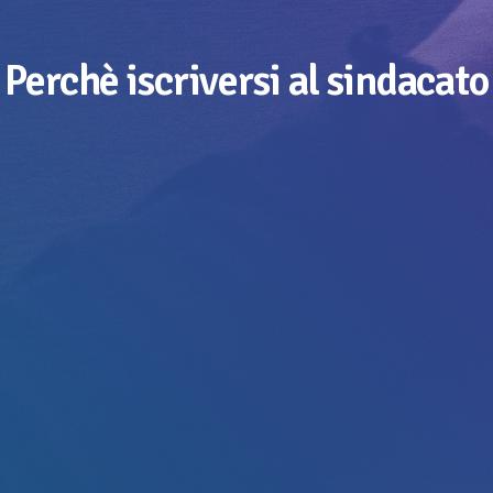
Perchè iscriversi al sindacato