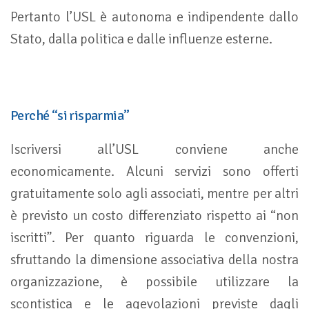
Pertanto l’USL è autonoma e indipendente dallo
Stato, dalla politica e dalle influenze esterne.
Perché “si risparmia”
Iscriversi all’USL conviene anche
economicamente. Alcuni servizi sono offerti
gratuitamente solo agli associati, mentre per altri
è previsto un costo differenziato rispetto ai “non
iscritti”. Per quanto riguarda le convenzioni,
sfruttando la dimensione associativa della nostra
organizzazione, è possibile utilizzare la
scontistica e le agevolazioni previste dagli