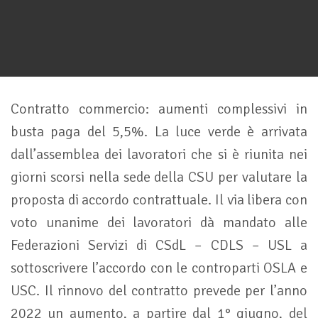
Contratto commercio: aumenti complessivi in
busta paga del 5,5%. La luce verde è arrivata
dall’assemblea dei lavoratori che si è riunita nei
giorni scorsi nella sede della CSU per valutare la
proposta di accordo contrattuale. Il via libera con
voto unanime dei lavoratori dà mandato alle
Federazioni Servizi di CSdL – CDLS – USL a
sottoscrivere l’accordo con le controparti OSLA e
USC. Il rinnovo del contratto prevede per l’anno
2022 un aumento, a partire dal 1° giugno, del