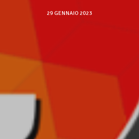
29 GENNAIO 2023