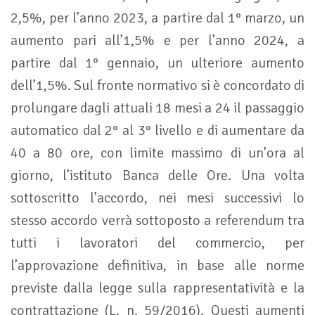
2,5%, per l’anno 2023, a partire dal 1° marzo, un
aumento pari all’1,5% e per l’anno 2024, a
partire dal 1° gennaio, un ulteriore aumento
dell’1,5%. Sul fronte normativo si è concordato di
prolungare dagli attuali 18 mesi a 24 il passaggio
automatico dal 2° al 3° livello e di aumentare da
40 a 80 ore, con limite massimo di un’ora al
giorno, l’istituto Banca delle Ore. Una volta
sottoscritto l’accordo, nei mesi successivi lo
stesso accordo verrà sottoposto a referendum tra
tutti i lavoratori del commercio, per
l’approvazione definitiva, in base alle norme
previste dalla legge sulla rappresentatività e la
contrattazione (L. n. 59/2016). Questi aumenti