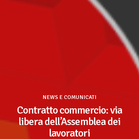
NEWS E COMUNICATI
Contratto commercio: via
libera dell’Assemblea dei
lavoratori