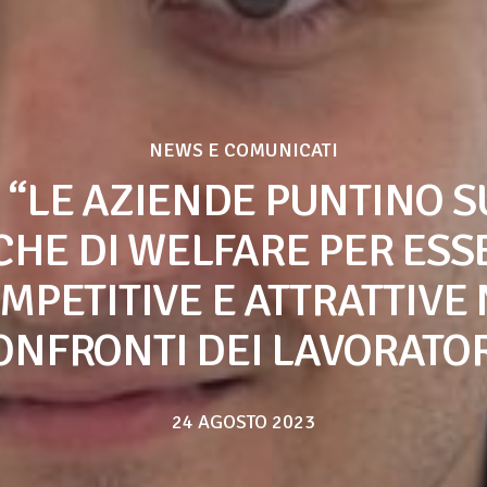
NEWS E COMUNICATI
: “LE AZIENDE PUNTINO S
CHE DI WELFARE PER ESS
MPETITIVE E ATTRATTIVE 
ONFRONTI DEI LAVORATOR
24 AGOSTO 2023