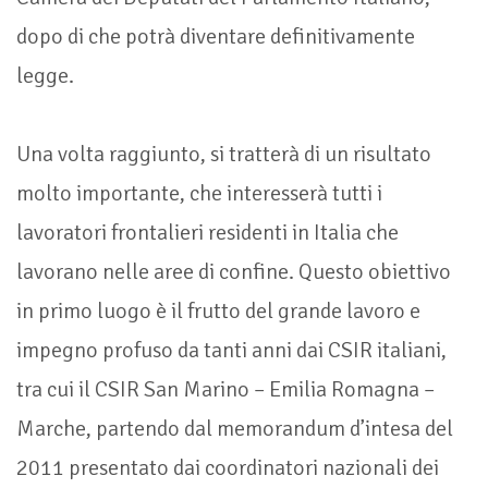
dopo di che potrà diventare definitivamente
legge.
Una volta raggiunto, si tratterà di un risultato
molto importante, che interesserà tutti i
lavoratori frontalieri residenti in Italia che
lavorano nelle aree di confine. Questo obiettivo
in primo luogo è il frutto del grande lavoro e
impegno profuso da tanti anni dai CSIR italiani,
tra cui il CSIR San Marino – Emilia Romagna –
Marche, partendo dal memorandum d’intesa del
2011 presentato dai coordinatori nazionali dei