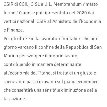
CSIR di CGIL, CISL e UIL. Memorandum rimasto
fermo 10 anni e poi ripresentato nel 2020 dai
vertici nazionali CSIR al Ministero dell’Economia
e Finanze.
Per gli oltre 7mila lavoratori frontalieri che ogni
giorno varcano il confine della Repubblica di San
Marino per svolgere il proprio lavoro,
contribuendo in maniera determinante
all’economia del Titano, si tratta di un giusto e
sacrosanto passo in avanti sul piano economico
che consentirà una sensibile diminuzione della
tassazione.