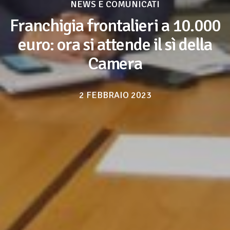
NEWS E COMUNICATI
Franchigia frontalieri a 10.000
euro: ora si attende il sì della
Camera
2 FEBBRAIO 2023