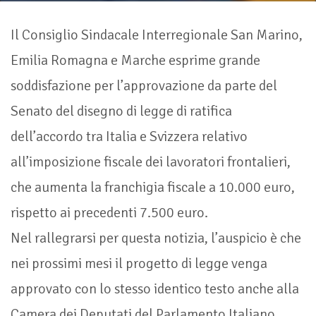
Il Consiglio Sindacale Interregionale San Marino,
Emilia Romagna e Marche esprime grande
soddisfazione per l’approvazione da parte del
Senato del disegno di legge di ratifica
dell’accordo tra Italia e Svizzera relativo
all’imposizione fiscale dei lavoratori frontalieri,
che aumenta la franchigia fiscale a 10.000 euro,
rispetto ai precedenti 7.500 euro.
Nel rallegrarsi per questa notizia, l’auspicio è che
nei prossimi mesi il progetto di legge venga
approvato con lo stesso identico testo anche alla
Camera dei Deputati del Parlamento Italiano,