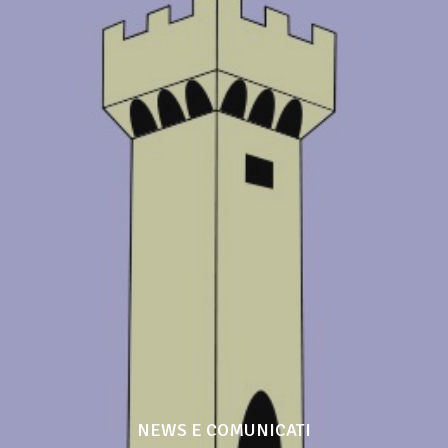
NEWS E COMUNICATI