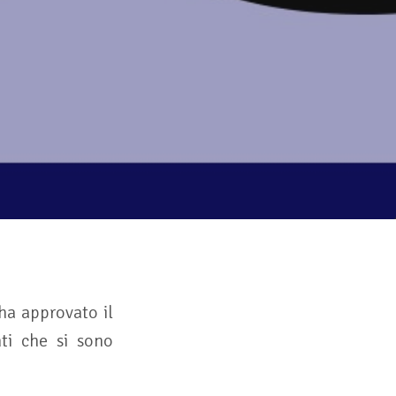
ha approvato il
ti che si sono