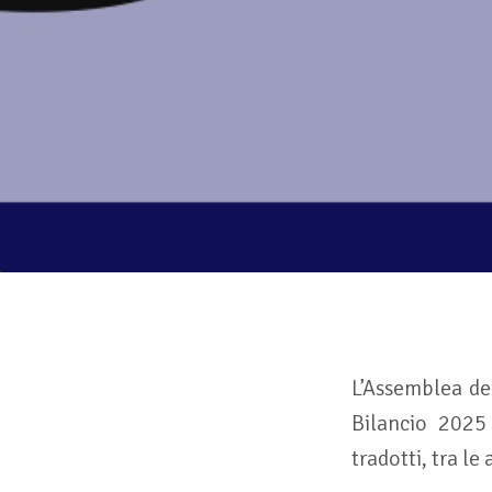
L’Assemblea de
Bilancio 2025
tradotti, tra le