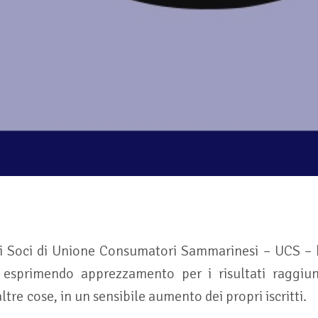
i Soci di Unione Consumatori Sammarinesi – UCS – 
 esprimendo apprezzamento per i risultati raggiun
 altre cose, in un sensibile aumento dei propri iscritti.