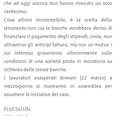
che ad oggi ancora non hanno ricevuto un solo
centesimo.
Cosa altresì inconcepibile, è la scelta dello
strumento con cui le banche avrebbero deciso di
finanziare il pagamento degli stipendi, ossia, non
attraverso gli anticipi fattura, ma con un mutuo i
cui interessi graveranno ulteriormente sulle
condizioni di una società posta in moratoria su
richiesta delle stesse banche.
I lavoratori esasperati domani (22 marzo) a
mezzogiorno si riuniranno in assemblea per
assumere le iniziative del caso.
FLI/CSU USL