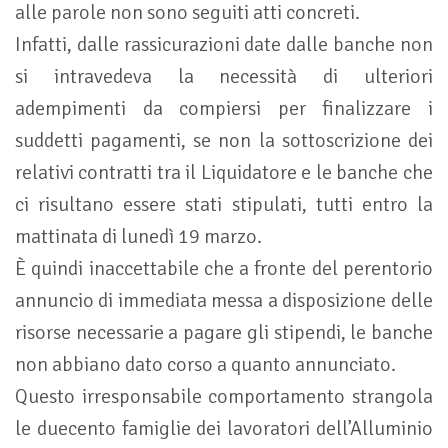
alle parole non sono seguiti atti concreti.
Infatti, dalle rassicurazioni date dalle banche non
si intravedeva la necessità di ulteriori
adempimenti da compiersi per finalizzare i
suddetti pagamenti, se non la sottoscrizione dei
relativi contratti tra il Liquidatore e le banche che
ci risultano essere stati stipulati, tutti entro la
mattinata di lunedì 19 marzo.
È quindi inaccettabile che a fronte del perentorio
annuncio di immediata messa a disposizione delle
risorse necessarie a pagare gli stipendi, le banche
non abbiano dato corso a quanto annunciato.
Questo irresponsabile comportamento strangola
le duecento famiglie dei lavoratori dell’Alluminio