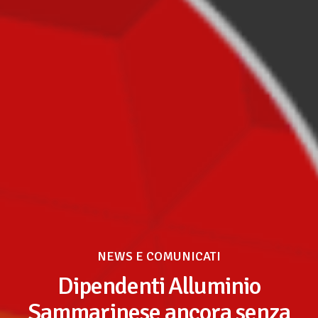
NEWS E COMUNICATI
Dipendenti Alluminio
Sammarinese ancora senza