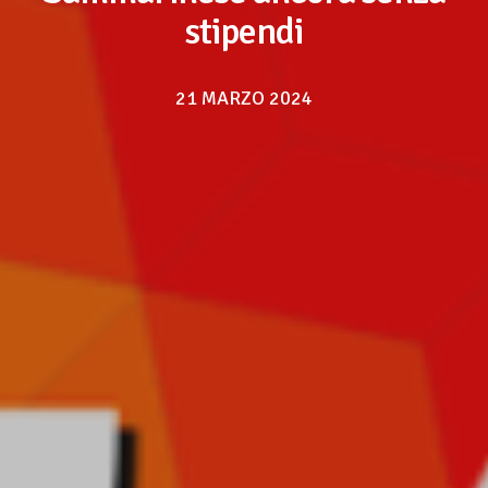
stipendi
21 MARZO 2024