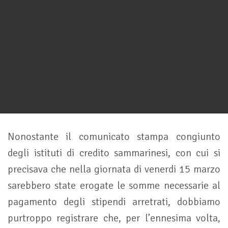
Nonostante il comunicato stampa congiunto
degli istituti di credito sammarinesi, con cui si
precisava che nella giornata di venerdi 15 marzo
sarebbero state erogate le somme necessarie al
pagamento degli stipendi arretrati, dobbiamo
purtroppo registrare che, per l’ennesima volta,