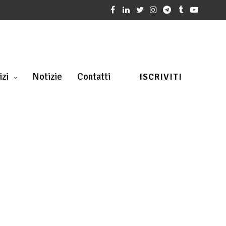
izi
Notizie
Contatti
ISCRIVITI