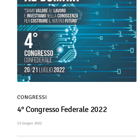
CONGRESSI
4° Congresso Federale 2022
13 Giugno 2022