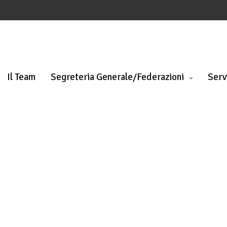
Il Team
Segreteria Generale/Federazioni
Serv