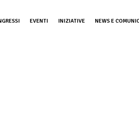
NGRESSI
EVENTI
INIZIATIVE
NEWS E COMUNIC