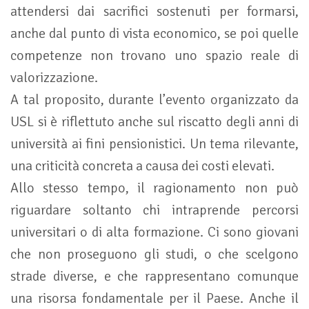
attendersi dai sacrifici sostenuti per formarsi,
anche dal punto di vista economico, se poi quelle
competenze non trovano uno spazio reale di
valorizzazione.
A tal proposito, durante l’evento organizzato da
USL si è riflettuto anche sul riscatto degli anni di
università ai fini pensionistici. Un tema rilevante,
una criticità concreta a causa dei costi elevati.
Allo stesso tempo, il ragionamento non può
riguardare soltanto chi intraprende percorsi
universitari o di alta formazione. Ci sono giovani
che non proseguono gli studi, o che scelgono
strade diverse, e che rappresentano comunque
una risorsa fondamentale per il Paese. Anche il