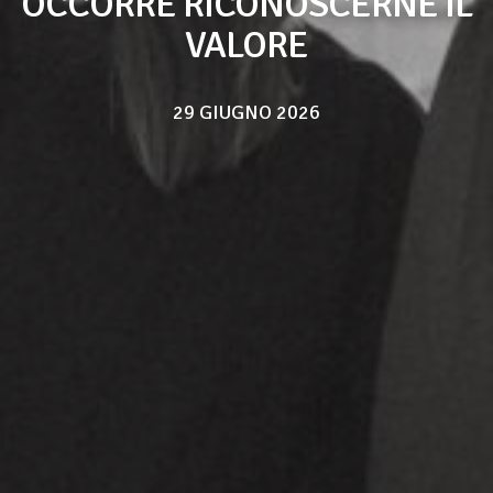
OCCORRE RICONOSCERNE IL
VALORE
29 GIUGNO 2026