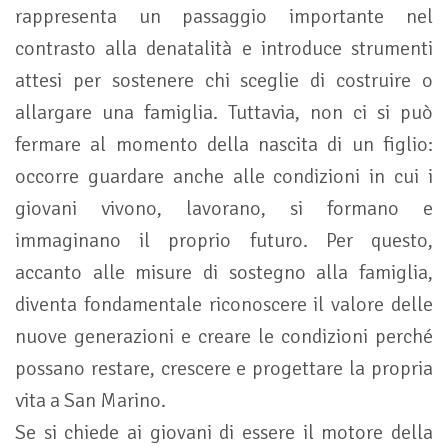
rappresenta un passaggio importante nel
contrasto alla denatalità e introduce strumenti
attesi per sostenere chi sceglie di costruire o
allargare una famiglia. Tuttavia, non ci si può
fermare al momento della nascita di un figlio:
occorre guardare anche alle condizioni in cui i
giovani vivono, lavorano, si formano e
immaginano il proprio futuro. Per questo,
accanto alle misure di sostegno alla famiglia,
diventa fondamentale riconoscere il valore delle
nuove generazioni e creare le condizioni perché
possano restare, crescere e progettare la propria
vita a San Marino.
Se si chiede ai giovani di essere il motore della