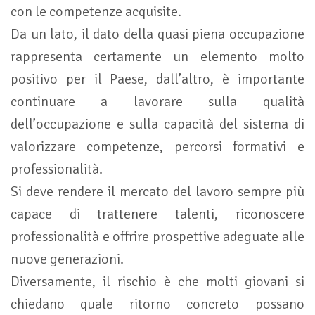
con le competenze acquisite.
Da un lato, il dato della quasi piena occupazione
rappresenta certamente un elemento molto
positivo per il Paese, dall’altro, è importante
continuare a lavorare sulla qualità
dell’occupazione e sulla capacità del sistema di
valorizzare competenze, percorsi formativi e
professionalità.
Si deve rendere il mercato del lavoro sempre più
capace di trattenere talenti, riconoscere
professionalità e offrire prospettive adeguate alle
nuove generazioni.
Diversamente, il rischio è che molti giovani si
chiedano quale ritorno concreto possano