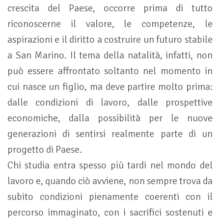
crescita del Paese, occorre prima di tutto
riconoscerne il valore, le competenze, le
aspirazioni e il diritto a costruire un futuro stabile
a San Marino. Il tema della natalità, infatti, non
può essere affrontato soltanto nel momento in
cui nasce un figlio, ma deve partire molto prima:
dalle condizioni di lavoro, dalle prospettive
economiche, dalla possibilità per le nuove
generazioni di sentirsi realmente parte di un
progetto di Paese.
Chi studia entra spesso più tardi nel mondo del
lavoro e, quando ciò avviene, non sempre trova da
subito condizioni pienamente coerenti con il
percorso immaginato, con i sacrifici sostenuti e