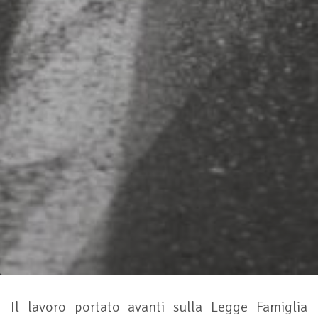
Il lavoro portato avanti sulla Legge Famiglia