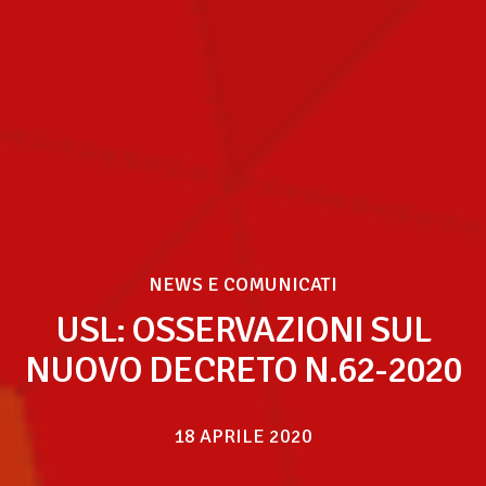
NEWS E COMUNICATI
USL: OSSERVAZIONI SUL
NUOVO DECRETO N.62-2020
18 APRILE 2020