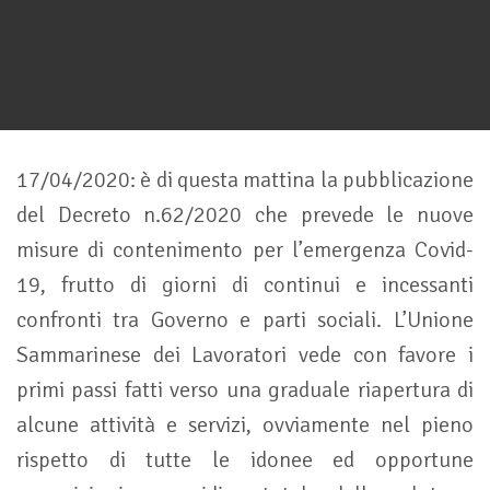
17/04/2020: è di questa mattina la pubblicazione
del Decreto n.62/2020 che prevede le nuove
misure di contenimento per l’emergenza Covid-
19, frutto di giorni di continui e incessanti
confronti tra Governo e parti sociali. L’Unione
Sammarinese dei Lavoratori vede con favore i
primi passi fatti verso una graduale riapertura di
alcune attività e servizi, ovviamente nel pieno
rispetto di tutte le idonee ed opportune