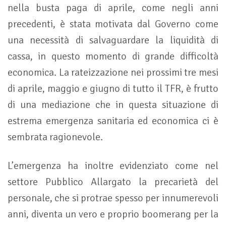
nella busta paga di aprile, come negli anni
precedenti, è stata motivata dal Governo come
una necessità di salvaguardare la liquidità di
cassa, in questo momento di grande difficoltà
economica. La rateizzazione nei prossimi tre mesi
di aprile, maggio e giugno di tutto il TFR, è frutto
di una mediazione che in questa situazione di
estrema emergenza sanitaria ed economica ci è
sembrata ragionevole.
L’emergenza ha inoltre evidenziato come nel
settore Pubblico Allargato la precarietà del
personale, che si protrae spesso per innumerevoli
anni, diventa un vero e proprio boomerang per la