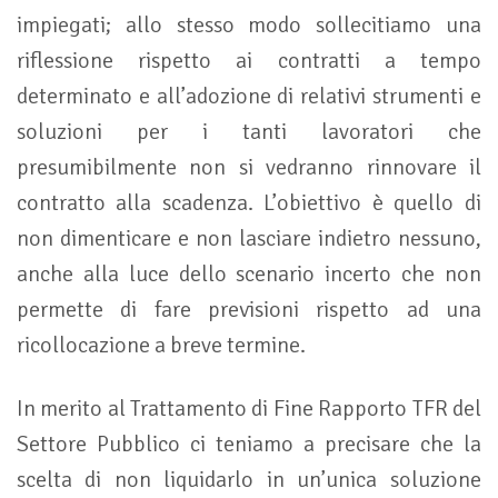
impiegati; allo stesso modo sollecitiamo una
riflessione rispetto ai contratti a tempo
determinato e all’adozione di relativi strumenti e
soluzioni per i tanti lavoratori che
presumibilmente non si vedranno rinnovare il
contratto alla scadenza. L’obiettivo è quello di
non dimenticare e non lasciare indietro nessuno,
anche alla luce dello scenario incerto che non
permette di fare previsioni rispetto ad una
ricollocazione a breve termine.
In merito al Trattamento di Fine Rapporto TFR del
Settore Pubblico ci teniamo a precisare che la
scelta di non liquidarlo in un’unica soluzione