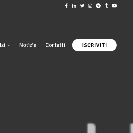
izi
Notizie
Contatti
ISCRIVITI