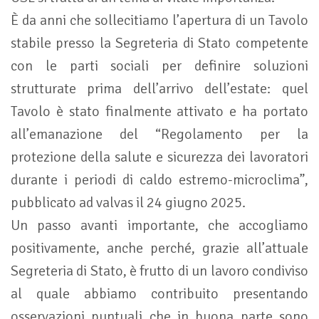
È da anni che sollecitiamo l’apertura di un Tavolo
stabile presso la Segreteria di Stato competente
con le parti sociali per definire soluzioni
strutturate prima dell’arrivo dell’estate: quel
Tavolo è stato finalmente attivato e ha portato
all’emanazione del “Regolamento per la
protezione della salute e sicurezza dei lavoratori
durante i periodi di caldo estremo-microclima”,
pubblicato ad valvas il 24 giugno 2025.
Un passo avanti importante, che accogliamo
positivamente, anche perché, grazie all’attuale
Segreteria di Stato, è frutto di un lavoro condiviso
al quale abbiamo contribuito presentando
osservazioni puntuali che in buona parte sono