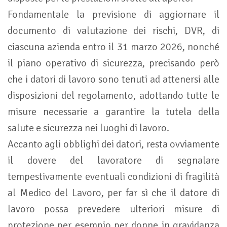
Fondamentale la previsione di aggiornare il
documento di valutazione dei rischi, DVR, di
ciascuna azienda entro il 31 marzo 2026, nonché
il piano operativo di sicurezza, precisando però
che i datori di lavoro sono tenuti ad attenersi alle
disposizioni del regolamento, adottando tutte le
misure necessarie a garantire la tutela della
salute e sicurezza nei luoghi di lavoro.
Accanto agli obblighi dei datori, resta ovviamente
il dovere del lavoratore di segnalare
tempestivamente eventuali condizioni di fragilità
al Medico del Lavoro, per far sì che il datore di
lavoro possa prevedere ulteriori misure di
protezione per esempio per donne in gravidanza