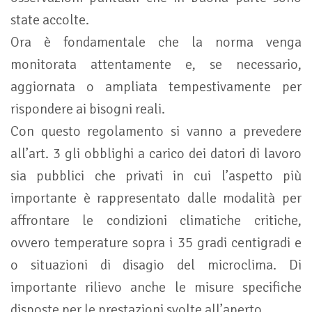
state accolte.
Ora è fondamentale che la norma venga
monitorata attentamente e, se necessario,
aggiornata o ampliata tempestivamente per
rispondere ai bisogni reali.
Con questo regolamento si vanno a prevedere
all’art. 3 gli obblighi a carico dei datori di lavoro
sia pubblici che privati in cui l’aspetto più
importante è rappresentato dalle modalità per
affrontare le condizioni climatiche critiche,
ovvero temperature sopra i 35 gradi centigradi e
o situazioni di disagio del microclima. Di
importante rilievo anche le misure specifiche
disposte per le prestazioni svolte all’aperto.