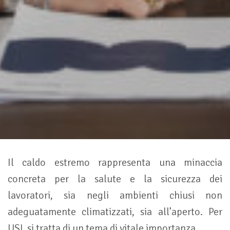
Il caldo estremo rappresenta una minaccia
concreta per la salute e la sicurezza dei
lavoratori, sia negli ambienti chiusi non
adeguatamente climatizzati, sia all’aperto. Per
USL si tratta di un tema di vitale importanza.