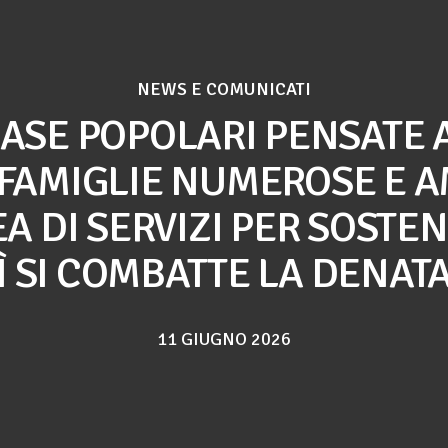
NEWS E COMUNICATI
CASE POPOLARI PENSATE
 FAMIGLIE NUMEROSE E A
A DI SERVIZI PER SOSTE
Ì SI COMBATTE LA DENATA
11 GIUGNO 2026