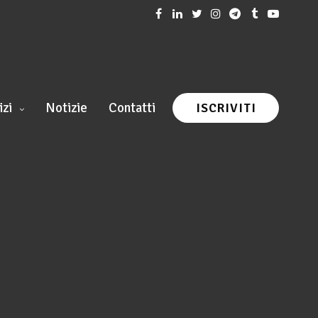
izi
Notizie
Contatti
ISCRIVITI