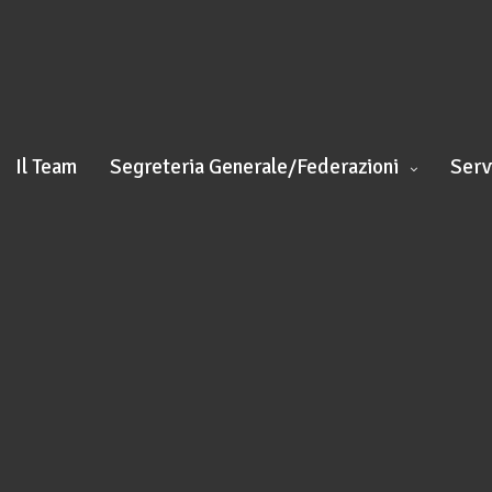
Il Team
Segreteria Generale/Federazioni
Serv