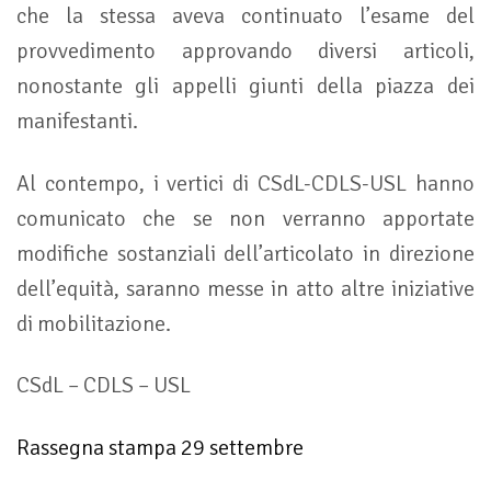
che la stessa aveva continuato l’esame del
provvedimento approvando diversi articoli,
nonostante gli appelli giunti della piazza dei
manifestanti.
Al contempo, i vertici di CSdL-CDLS-USL hanno
comunicato che se non verranno apportate
modifiche sostanziali dell’articolato in direzione
dell’equità, saranno messe in atto altre iniziative
di mobilitazione.
CSdL – CDLS – USL
Rassegna stampa 29 settembre