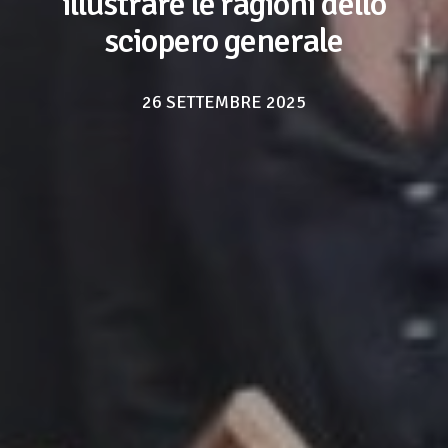
illustrare le ragioni dello
sciopero generale
26 SETTEMBRE 2025