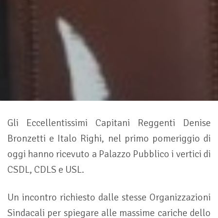
Gli Eccellentissimi Capitani Reggenti Denise
Bronzetti e Italo Righi, nel primo pomeriggio di
oggi hanno ricevuto a Palazzo Pubblico i vertici di
CSDL, CDLS e USL.
Un incontro richiesto dalle stesse Organizzazioni
Sindacali per spiegare alle massime cariche dello