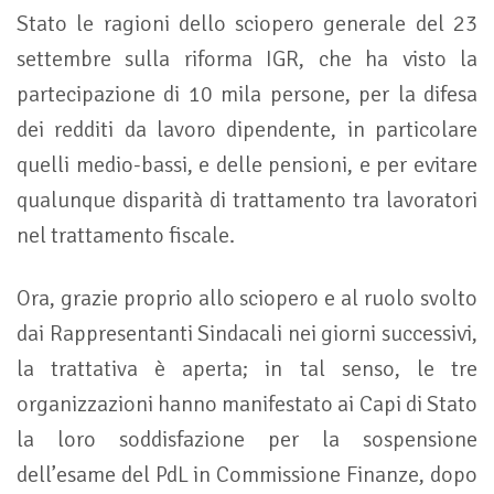
Stato le ragioni dello sciopero generale del 23
settembre sulla riforma IGR, che ha visto la
partecipazione di 10 mila persone, per la difesa
dei redditi da lavoro dipendente, in particolare
quelli medio-bassi, e delle pensioni, e per evitare
qualunque disparità di trattamento tra lavoratori
nel trattamento fiscale.
Ora, grazie proprio allo sciopero e al ruolo svolto
dai Rappresentanti Sindacali nei giorni successivi,
la trattativa è aperta; in tal senso, le tre
organizzazioni hanno manifestato ai Capi di Stato
la loro soddisfazione per la sospensione
dell’esame del PdL in Commissione Finanze, dopo