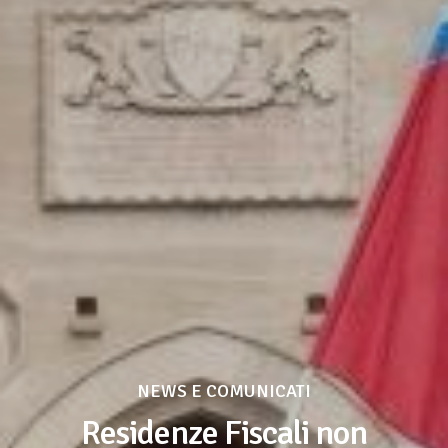
NEWS E COMUNICATI
Residenze Fiscali non