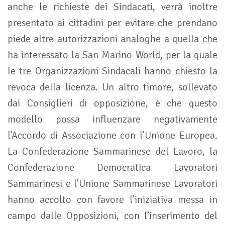
anche le richieste dei Sindacati, verrà inoltre
presentato ai cittadini per evitare che prendano
piede altre autorizzazioni analoghe a quella che
ha interessato la San Marino World, per la quale
le tre Organizzazioni Sindacali hanno chiesto la
revoca della licenza. Un altro timore, sollevato
dai Consiglieri di opposizione, è che questo
modello possa influenzare negativamente
l’Accordo di Associazione con l’Unione Europea.
La Confederazione Sammarinese del Lavoro, la
Confederazione Democratica Lavoratori
Sammarinesi e l’Unione Sammarinese Lavoratori
hanno accolto con favore l’iniziativa messa in
campo dalle Opposizioni, con l’inserimento del