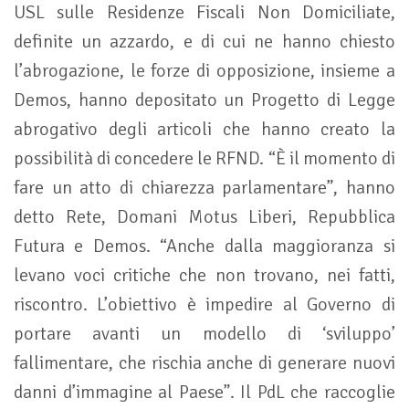
USL sulle Residenze Fiscali Non Domiciliate,
definite un azzardo, e di cui ne hanno chiesto
l’abrogazione, le forze di opposizione, insieme a
Demos, hanno depositato un Progetto di Legge
abrogativo degli articoli che hanno creato la
possibilità di concedere le RFND. “È il momento di
fare un atto di chiarezza parlamentare”, hanno
detto Rete, Domani Motus Liberi, Repubblica
Futura e Demos. “Anche dalla maggioranza si
levano voci critiche che non trovano, nei fatti,
riscontro. L’obiettivo è impedire al Governo di
portare avanti un modello di ‘sviluppo’
fallimentare, che rischia anche di generare nuovi
danni d’immagine al Paese”. Il PdL che raccoglie