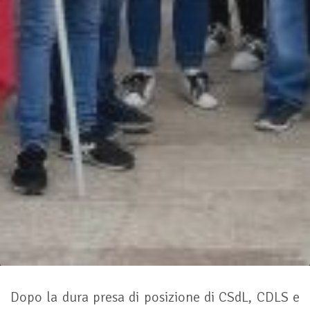
Dopo la dura presa di posizione di CSdL, CDLS e