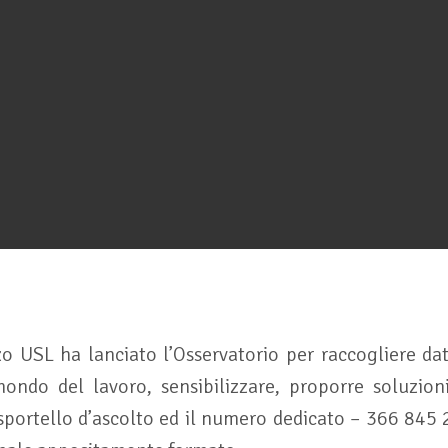
o USL ha lanciato l’Osservatorio per raccogliere dat
ondo del lavoro, sensibilizzare, proporre soluzioni
 sportello d’ascolto ed il numero dedicato – 366 845 