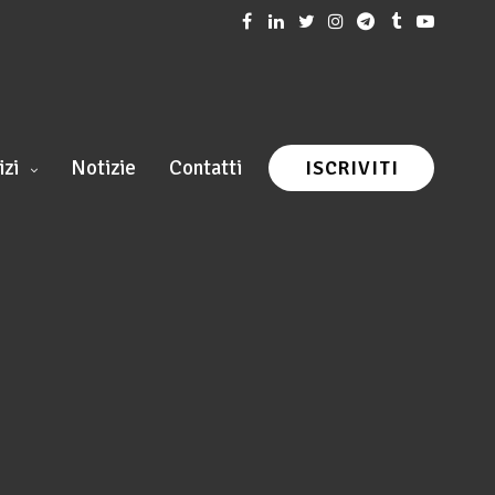
izi
Notizie
Contatti
ISCRIVITI