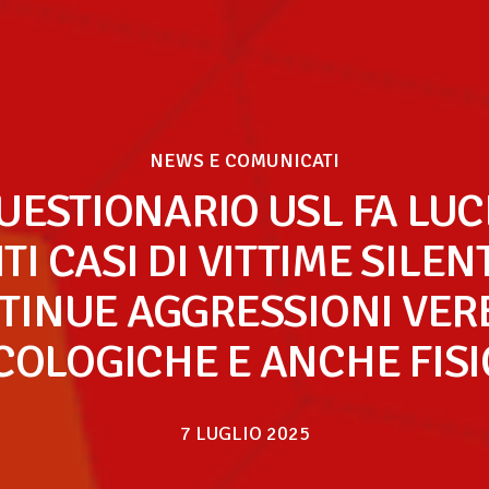
NEWS E COMUNICATI
QUESTIONARIO USL FA LUC
TI CASI DI VITTIME SILENT
TINUE AGGRESSIONI VERB
COLOGICHE E ANCHE FIS
7 LUGLIO 2025