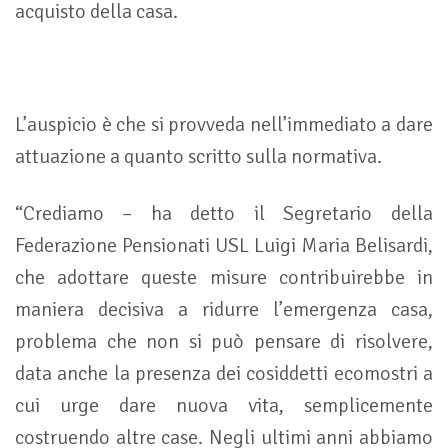
acquisto della casa.
L’auspicio è che si provveda nell’immediato a dare
attuazione a quanto scritto sulla normativa.
“Crediamo – ha detto il Segretario della
Federazione Pensionati USL Luigi Maria Belisardi,
che adottare queste misure contribuirebbe in
maniera decisiva a ridurre l’emergenza casa,
problema che non si può pensare di risolvere,
data anche la presenza dei cosiddetti ecomostri a
cui urge dare nuova vita, semplicemente
costruendo altre case. Negli ultimi anni abbiamo