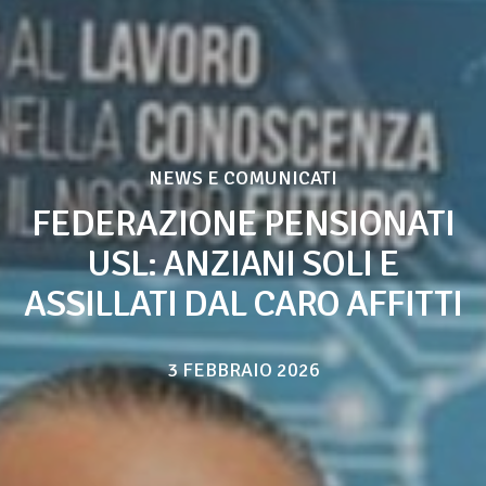
NEWS E COMUNICATI
FEDERAZIONE PENSIONATI
USL: ANZIANI SOLI E
ASSILLATI DAL CARO AFFITTI
3 FEBBRAIO 2026