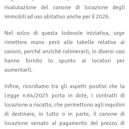
rivalutazione del canone di locazione degli
immobili ad uso abitativo anche per il 2026.
Nel solco di questa lodevole iniziativa, urge
rimettere mano però alle tabelle relative ai
canoni, perché anziché calmierarli, in diversi casi
hanno fornito lo spunto ai locatori per
aumentarli.
Infine, ricordiamo tra gli aspetti positivi che la
Legge n.64/2025 porta in dote, i contratti di
locazione a riscatto, che permettono agli inquilini
di destinare, in tutto o in parte, il canone di
locazione versato al pagamento del prezzo di