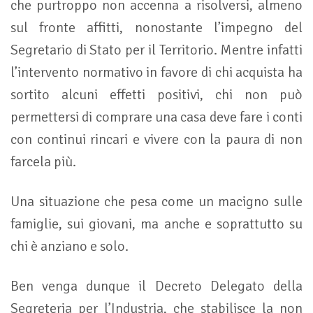
che purtroppo non accenna a risolversi, almeno
sul fronte affitti, nonostante l’impegno del
Segretario di Stato per il Territorio. Mentre infatti
l’intervento normativo in favore di chi acquista ha
sortito alcuni effetti positivi, chi non può
permettersi di comprare una casa deve fare i conti
con continui rincari e vivere con la paura di non
farcela più.
Una situazione che pesa come un macigno sulle
famiglie, sui giovani, ma anche e soprattutto su
chi è anziano e solo.
Ben venga dunque il Decreto Delegato della
Segreteria per l’Industria, che stabilisce la non