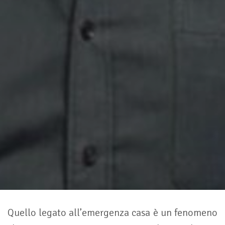
Quello legato all’emergenza casa è un fenomeno