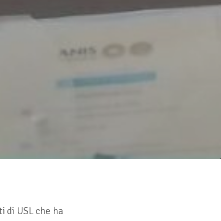
ti di USL che ha