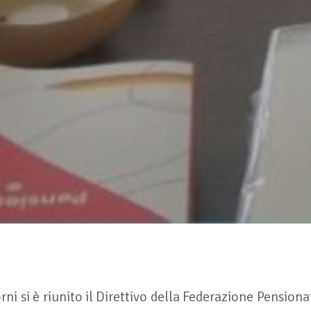
orni si è riunito il Direttivo della Federazione Pensiona