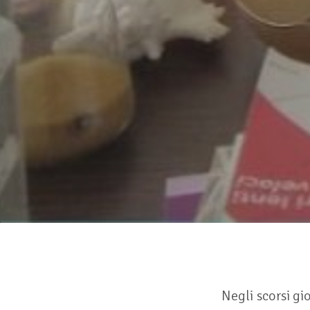
Negli scorsi gi