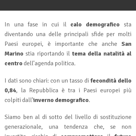
In una fase in cui il
calo demografico
sta
diventando una delle principali sfide per molti
Paesi europei, è importante che anche
San
Marino
stia riportando il
tema della natalità al
centro
dell’agenda politica.
I dati sono chiari: con un tasso di
fecondità dello
0,84
, la Repubblica è tra i Paesi europei più
colpiti dall’
inverno demografico
.
Siamo ben al di sotto del livello di sostituzione
generazionale, una tendenza che, se non