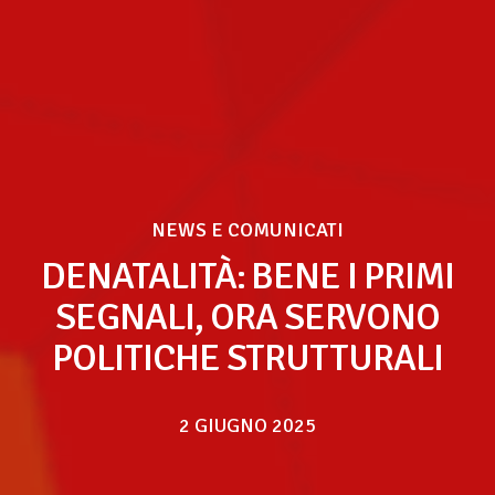
NEWS E COMUNICATI
DENATALITÀ: BENE I PRIMI
SEGNALI, ORA SERVONO
POLITICHE STRUTTURALI
2 GIUGNO 2025