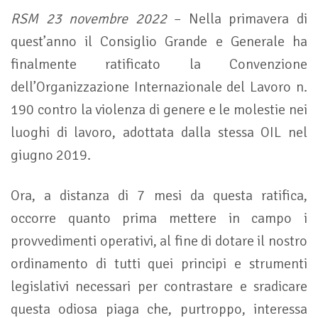
RSM 23 novembre 2022
– Nella primavera di
quest’anno il Consiglio Grande e Generale ha
finalmente ratificato la Convenzione
dell’Organizzazione Internazionale del Lavoro n.
190 contro la violenza di genere e le molestie nei
luoghi di lavoro, adottata dalla stessa OIL nel
giugno 2019.
Ora, a distanza di 7 mesi da questa ratifica,
occorre quanto prima mettere in campo i
provvedimenti operativi, al fine di dotare il nostro
ordinamento di tutti quei principi e strumenti
legislativi necessari per contrastare e sradicare
questa odiosa piaga che, purtroppo, interessa