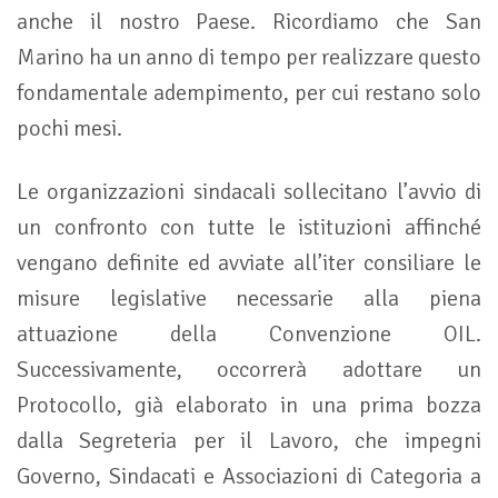
anche il nostro Paese. Ricordiamo che San
Marino ha un anno di tempo per realizzare questo
fondamentale adempimento, per cui restano solo
pochi mesi.
Le organizzazioni sindacali sollecitano l’avvio di
un confronto con tutte le istituzioni affinché
vengano definite ed avviate all’iter consiliare le
misure legislative necessarie alla piena
attuazione della Convenzione OIL.
Successivamente, occorrerà adottare un
Protocollo, già elaborato in una prima bozza
dalla Segreteria per il Lavoro, che impegni
Governo, Sindacati e Associazioni di Categoria a