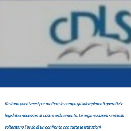
Restano pochi mesi per
mettere in campo gli adempimenti operativi e
legislativi necessari al nostro ordinamento. Le organizzazioni sindacali
sollecitano l’avvio di un confronto con tutte le istituzioni