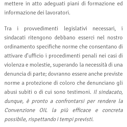
mettere in atto adeguati piani di formazione ed
informazione dei lavoratori.
Tra i provvedimenti legislativi necessari, i
sindacati ritengono debbano esserci nel nostro
ordinamento specifiche norme che consentano di
attivare d’ufficio i procedimenti penali nei casi di
violenza e molestie, superando la necessità di una
denuncia di parte; dovranno essere anche previste
norme a protezione di coloro che denunciano gli
abusi subiti o di cui sono testimoni.
Il sindacato,
dunque, è pronto a confrontarsi per rendere la
Convenzione OIL la più efficace e concreta
possibile, rispettando i tempi previsti.