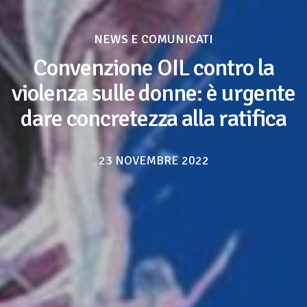
NEWS E COMUNICATI
Convenzione OIL contro la
violenza sulle donne: è urgente
dare concretezza alla ratifica
23 NOVEMBRE 2022