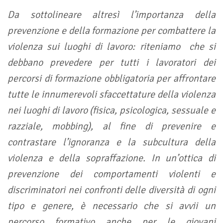
Da sottolineare altresì l’importanza della
prevenzione e della formazione per combattere la
violenza sui luoghi di lavoro: riteniamo che si
debbano prevedere per tutti i lavoratori dei
percorsi di formazione obbligatoria per affrontare
tutte le innumerevoli sfaccettature della violenza
nei luoghi di lavoro (fisica, psicologica, sessuale e
razziale, mobbing), al fine di prevenire e
contrastare l’ignoranza e la subcultura della
violenza e della sopraffazione. In un’ottica di
prevenzione dei comportamenti violenti e
discriminatori nei confronti delle diversità di ogni
tipo e genere, è necessario che si avvii un
percorso formativo anche per le giovani