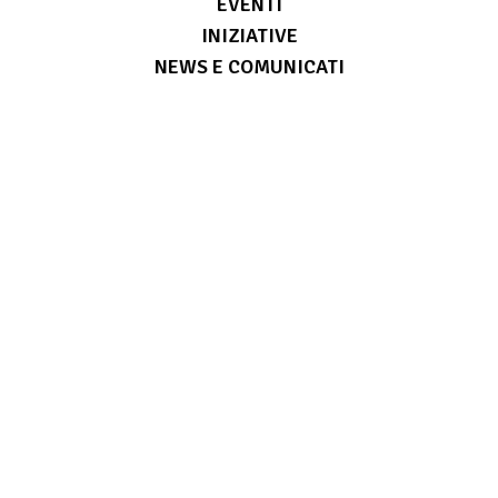
EVENTI
INIZIATIVE
NEWS E COMUNICATI