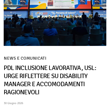
NEWS E COMUNICATI
PDL INCLUSIONE LAVORATIVA, USL:
URGE RIFLETTERE SU DISABILITY
MANAGER E ACCOMODAMENTI
RAGIONEVOLI
30 Giugno 2026