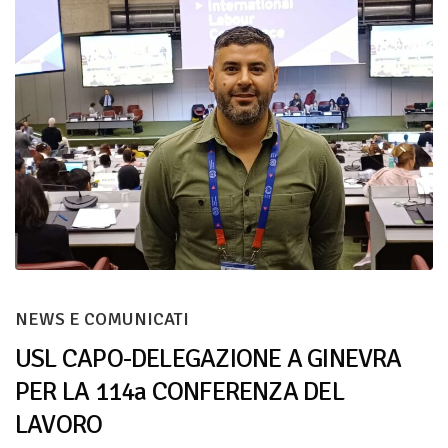
NEWS E COMUNICATI
USL CAPO-DELEGAZIONE A GINEVRA
PER LA 114a CONFERENZA DEL
LAVORO