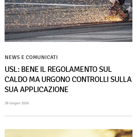
NEWS E COMUNICATI
USL: BENE IL REGOLAMENTO SUL
CALDO MA URGONO CONTROLLI SULLA
SUA APPLICAZIONE
28 Giugno 2026