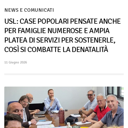
NEWS E COMUNICATI
USL: CASE POPOLARI PENSATE ANCHE
PER FAMIGLIE NUMEROSE E AMPIA
PLATEA DI SERVIZI PER SOSTENERLE,
COSÌ SI COMBATTE LA DENATALITÀ
11 Giugno 2026