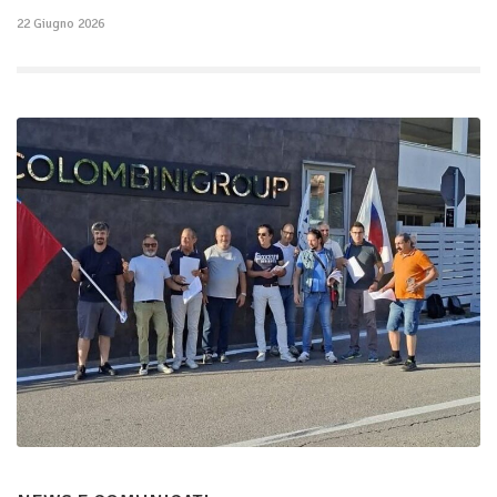
22 Giugno 2026