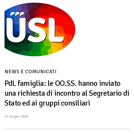
NEWS E COMUNICATI
PdL famiglia: le OO.SS. hanno inviato
una richiesta di incontro al Segretario di
Stato ed ai gruppi consiliari
14 Giugno 2026