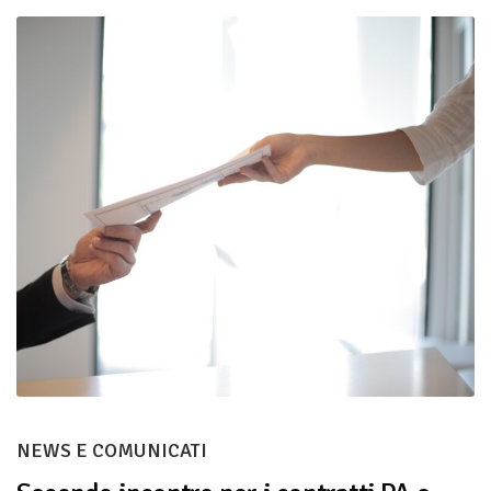
NEWS E COMUNICATI