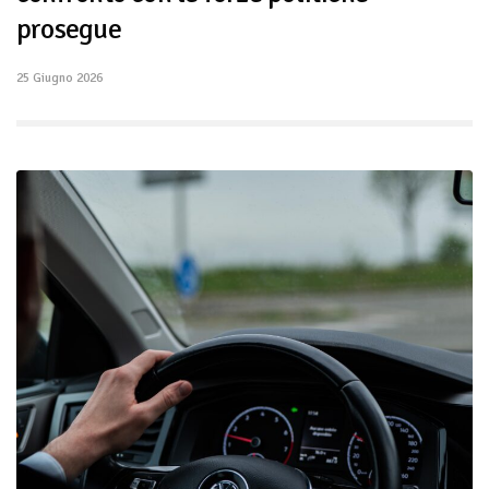
prosegue
25 Giugno 2026