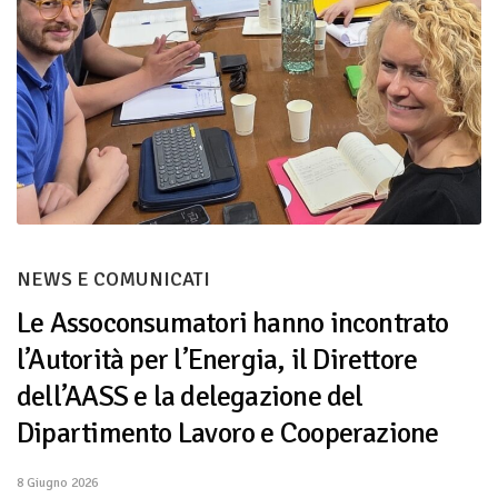
NEWS E COMUNICATI
Le Assoconsumatori hanno incontrato
l’Autorità per l’Energia, il Direttore
dell’AASS e la delegazione del
Dipartimento Lavoro e Cooperazione
8 Giugno 2026