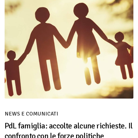
NEWS E COMUNICATI
PdL famiglia: accolte alcune richieste. Il
confronto con le forze politiche