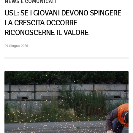
NEWS E COMUNICATI
USL: SE I GIOVANI DEVONO SPINGERE
LA CRESCITA OCCORRE
RICONOSCERNE IL VALORE
29 Giugno 2026