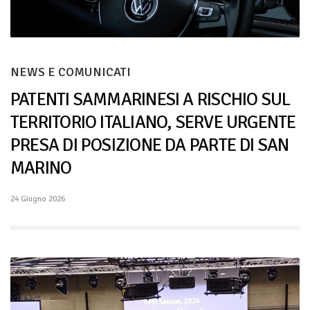
NEWS E COMUNICATI
PATENTI SAMMARINESI A RISCHIO SUL
TERRITORIO ITALIANO, SERVE URGENTE
PRESA DI POSIZIONE DA PARTE DI SAN
MARINO
24 Giugno 2026