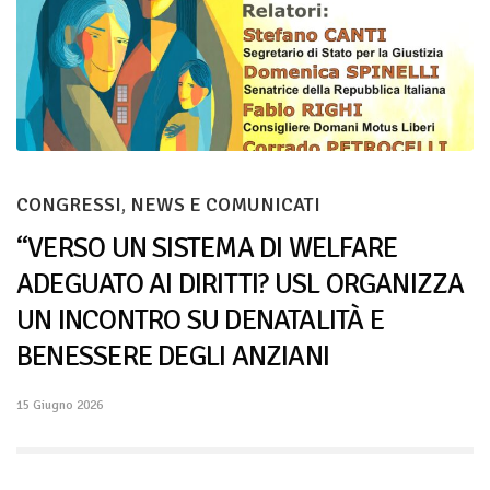
CONGRESSI
,
NEWS E COMUNICATI
“VERSO UN SISTEMA DI WELFARE
ADEGUATO AI DIRITTI? USL ORGANIZZA
UN INCONTRO SU DENATALITÀ E
BENESSERE DEGLI ANZIANI
15 Giugno 2026