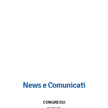
News e Comunicati
CONGRESSI