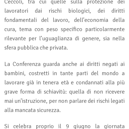
Ceccoli, tra cui quelle sulla protezione dei
lavoratori dai rischi biologici, dei diritti
fondamentali del lavoro, dell’economia della
cura, tema con peso specifico particolarmente
rilevante per l’uguaglianza di genere, sia nella
sfera pubblica che privata.
La Conferenza guarda anche ai diritti negati ai
bambini, costretti in tante parti del mondo a
lavorare già in tenera età e condannati alla più
grave forma di schiavitù: quella di non ricevere
mai un’istruzione, per non parlare dei rischi legati
alla mancata sicurezza.
Si celebra proprio il 9 giugno la giornata