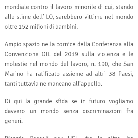
mondiale contro il lavoro minorile di cui, stando
alle stime dell’ILO, sarebbero vittime nel mondo
oltre 152 milioni di bambini.
Ampio spazio nella cornice della Conferenza alla
Convenzione OIL del 2019 sulla violenza e le
molestie nel mondo del lavoro, n. 190, che San
Marino ha ratificato assieme ad altri 38 Paesi,
tanti tuttavia ne mancano all’appello.
Di qui la grande sfida se in futuro vogliamo
davvero un mondo senza discriminazioni fra
generi.