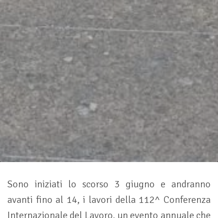
Sono iniziati lo scorso 3 giugno e andranno
avanti fino al 14, i lavori della 112^ Conferenza
Internazionale del Lavoro, un evento annuale che