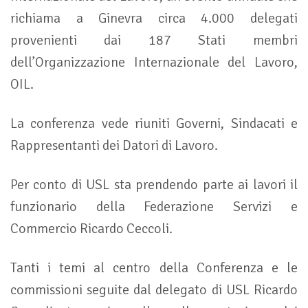
richiama a Ginevra circa 4.000 delegati
provenienti dai 187 Stati membri
dell’Organizzazione Internazionale del Lavoro,
OIL.
La conferenza vede riuniti Governi, Sindacati e
Rappresentanti dei Datori di Lavoro.
Per conto di USL sta prendendo parte ai lavori il
funzionario della Federazione Servizi e
Commercio Ricardo Ceccoli.
Tanti i temi al centro della Conferenza e le
commissioni seguite dal delegato di USL Ricardo