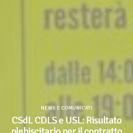
NEWS E COMUNICATI
CSdL CDLS e USL: Risultato
plebiscitario per il contratto