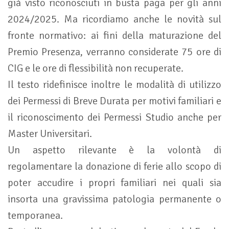
già visto riconosciuti in busta paga per gli anni
2024/2025. Ma ricordiamo anche le novità sul
fronte normativo: ai fini della maturazione del
Premio Presenza, verranno considerate 75 ore di
CIG e le ore di flessibilità non recuperate.
Il testo ridefinisce inoltre le modalità di utilizzo
dei Permessi di Breve Durata per motivi familiari e
il riconoscimento dei Permessi Studio anche per
Master Universitari.
Un aspetto rilevante è la volontà di
regolamentare la donazione di ferie allo scopo di
poter accudire i propri familiari nei quali sia
insorta una gravissima patologia permanente o
temporanea.