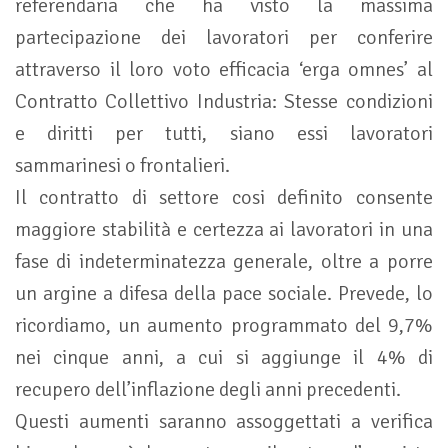
referendaria che ha visto la massima
partecipazione dei lavoratori per conferire
attraverso il loro voto efficacia ‘erga omnes’ al
Contratto Collettivo Industria: Stesse condizioni
e diritti per tutti, siano essi lavoratori
sammarinesi o frontalieri.
Il contratto di settore cosi definito consente
maggiore stabilità e certezza ai lavoratori in una
fase di indeterminatezza generale, oltre a porre
un argine a difesa della pace sociale. Prevede, lo
ricordiamo, un aumento programmato del 9,7%
nei cinque anni, a cui si aggiunge il 4% di
recupero dell’inflazione degli anni precedenti.
Questi aumenti saranno assoggettati a verifica