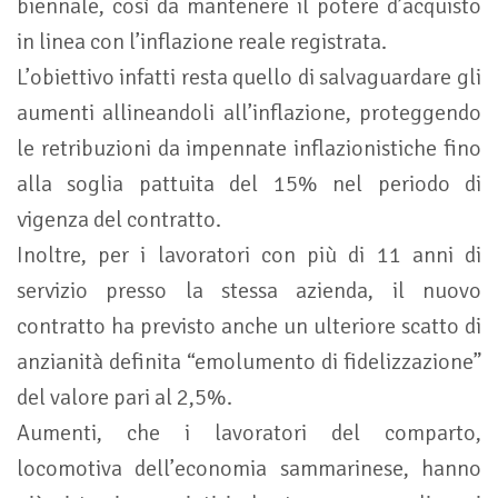
biennale, così da mantenere il potere d’acquisto
in linea con l’inflazione reale registrata.
L’obiettivo infatti resta quello di salvaguardare gli
aumenti allineandoli all’inflazione, proteggendo
le retribuzioni da impennate inflazionistiche fino
alla soglia pattuita del 15% nel periodo di
vigenza del contratto.
Inoltre, per i lavoratori con più di 11 anni di
servizio presso la stessa azienda, il nuovo
contratto ha previsto anche un ulteriore scatto di
anzianità definita “emolumento di fidelizzazione”
del valore pari al 2,5%.
Aumenti, che i lavoratori del comparto,
locomotiva dell’economia sammarinese, hanno