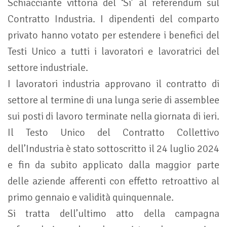
Schiacciante vittoria del ‘Si’ al referendum sul
Contratto Industria. I dipendenti del comparto
privato hanno votato per estendere i benefici del
Testi Unico a tutti i lavoratori e lavoratrici del
settore industriale.
I lavoratori industria approvano il contratto di
settore al termine di una lunga serie di assemblee
sui posti di lavoro terminate nella giornata di ieri.
Il Testo Unico del Contratto Collettivo
dell’Industria è stato sottoscritto il 24 luglio 2024
e fin da subito applicato dalla maggior parte
delle aziende afferenti con effetto retroattivo al
primo gennaio e validità quinquennale.
Si tratta dell’ultimo atto della campagna