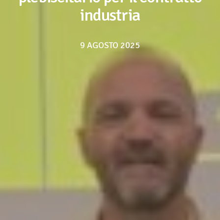
industria
9 AGOSTO 2025